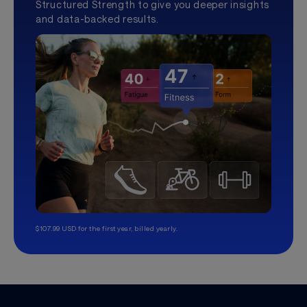
Structured Strength to give you deeper insights
and data-backed results.
$107.99 USD for the first year, billed yearly.