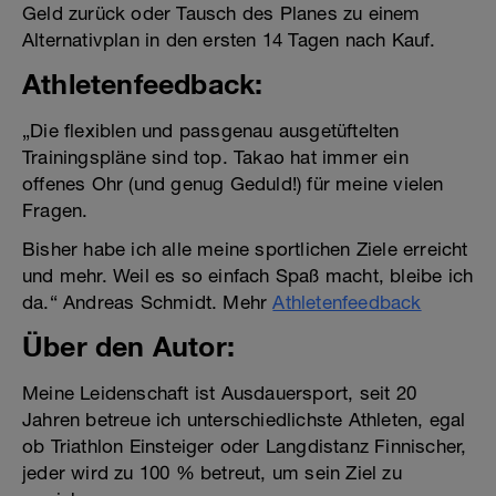
Geld zurück oder Tausch des Planes zu einem
Alternativplan in den ersten 14 Tagen nach Kauf.
Athletenfeedback:
„Die flexiblen und passgenau ausgetüftelten
Trainingspläne sind top. Takao hat immer ein
offenes Ohr (und genug Geduld!) für meine vielen
Fragen.
Bisher habe ich alle meine sportlichen Ziele erreicht
und mehr. Weil es so einfach Spaß macht, bleibe ich
da.“ Andreas Schmidt. Mehr
Athletenfeedback
Über den Autor:
Meine Leidenschaft ist Ausdauersport, seit 20
Jahren betreue ich unterschiedlichste Athleten, egal
ob Triathlon Einsteiger oder Langdistanz Finnischer,
jeder wird zu 100 % betreut, um sein Ziel zu