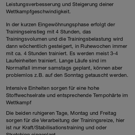
Leistungsverbesserung und Steigerung deiner
Wettkampfgeschwindigkeit.
In der kurzen Eingewöhnungsphase erfolgt der
Trainingseinstieg mit 4 Stunden, das
Trainingsvolumen und die Trainingsbelastung wird
dann wöchentlich gesteigert, in Ruhewochen immer
mit ca. 4 Stunden trainiert. Es werden meist 3-4
Laufeinheiten trainiert. Lange Läufe sind im
Normalfall immer samstags geplant, können aber
problemlos z.B. auf den Sonntag getauscht werden.
Intensive Einheiten sorgen für eine hohe
Stoffwechselrate und entsprechende Tempohärte im
Wettkampf
Die beiden ruhigeren Tage, Montag und Freitag
sorgen für die Verarbeitung der Trainingsreize, hier
ist nur Kraft/Stabilisationstraining und oder
Stretching eingeplant.