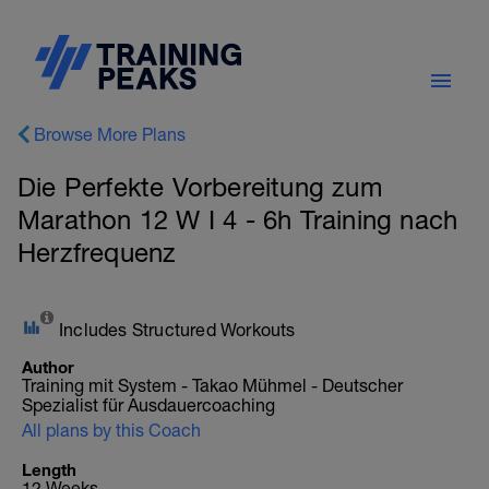
Browse More Plans
Die Perfekte Vorbereitung zum
Marathon 12 W I 4 - 6h Training nach
Herzfrequenz
Includes Structured Workouts
Author
Training mit System - Takao Mühmel - Deutscher
Spezialist für Ausdauercoaching
All plans by this Coach
Length
12 Weeks