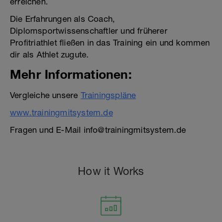
erreichen.
Die Erfahrungen als Coach,
Diplomsportwissenschaftler und früherer
Profitriathlet fließen in das Training ein und kommen
dir als Athlet zugute.
Mehr Informationen:
Vergleiche unsere
Trainingspläne
www.trainingmitsystem.de
Fragen und E-Mail info@trainingmitsystem.de
How it Works