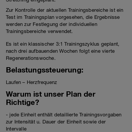
Zur Kontrolle der aktuellen Trainingsbereiche ist ein
Test im Trainingsplan vorgesehen, die Ergebnisse
werden zur Festlegung der individuellen
Trainingsbereiche verwendet.
Es ist ein klassischer 3:1 Trainingszyklus geplant,
nach drei aufbauenden Wochen folgt eine vierte
Regenerationswoche.
Belastungssteuerung:
Laufen – Herzfrequenz
Warum ist unser Plan der
Richtige?
- jede Einheit enthält detaillierte Trainingsvorgaben
zur Intensität u. Dauer der Einheit sowie der
Intervalle