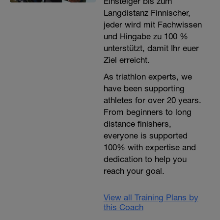
Einsteiger bis zum
Langdistanz Finnischer,
jeder wird mit Fachwissen
und Hingabe zu 100 %
unterstützt, damit Ihr euer
Ziel erreicht.
As triathlon experts, we
have been supporting
athletes for over 20 years.
From beginners to long
distance finishers,
everyone is supported
100% with expertise and
dedication to help you
reach your goal.
View all Training Plans by
this Coach