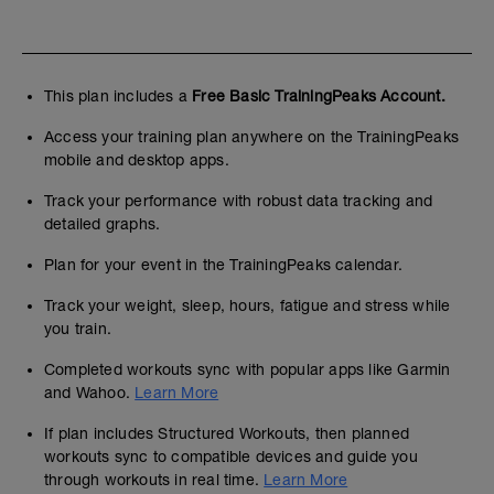
This plan includes a
Free Basic TrainingPeaks Account.
Access your training plan anywhere on the TrainingPeaks
mobile and desktop apps.
Track your performance with robust data tracking and
detailed graphs.
Plan for your event in the TrainingPeaks calendar.
Track your weight, sleep, hours, fatigue and stress while
you train.
Completed workouts sync with popular apps like Garmin
and Wahoo.
Learn More
If plan includes Structured Workouts, then planned
workouts sync to compatible devices and guide you
through workouts in real time.
Learn More