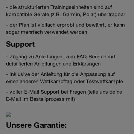
- die strukturierten Trainingseinheiten sind auf
kompatible Geräte (z.B. Garmin, Polar) übertragbar
- der Plan ist vielfach erprobt und bewährt, er kann
sogar mehrfach verwendet werden
Support
- Zugang zu Anleitungen, zum FAQ Bereich mit
detaillierten Anleitungen und Erklärungen
- inklusive der Anleitung für die Anpassung auf
einen anderen Wettkampftag oder Testwettkämpfe
- voller E-Mail Support bei Fragen (teile uns deine
E-Mail im Bestellprozess mit)
Unsere Garantie: