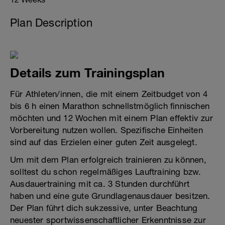
Plan Description
Details zum Trainingsplan
Für Athleten/innen, die mit einem Zeitbudget von 4
bis 6 h einen Marathon schnellstmöglich finnischen
möchten und 12 Wochen mit einem Plan effektiv zur
Vorbereitung nutzen wollen. Spezifische Einheiten
sind auf das Erzielen einer guten Zeit ausgelegt.
Um mit dem Plan erfolgreich trainieren zu können,
solltest du schon regelmäßiges Lauftraining bzw.
Ausdauertraining mit ca. 3 Stunden durchführt
haben und eine gute Grundlagenausdauer besitzen.
Der Plan führt dich sukzessive, unter Beachtung
neuester sportwissenschaftlicher Erkenntnisse zur