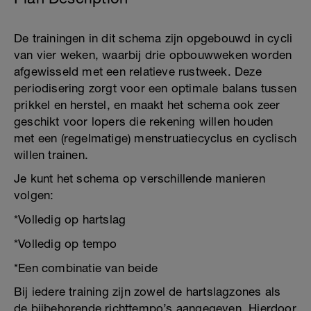
De trainingen in dit schema zijn opgebouwd in cycli
van vier weken, waarbij drie opbouwweken worden
afgewisseld met een relatieve rustweek. Deze
periodisering zorgt voor een optimale balans tussen
prikkel en herstel, en maakt het schema ook zeer
geschikt voor lopers die rekening willen houden
met een (regelmatige) menstruatiecyclus en cyclisch
willen trainen.
Je kunt het schema op verschillende manieren
volgen:
*Volledig op hartslag
*Volledig op tempo
*Een combinatie van beide
Bij iedere training zijn zowel de hartslagzones als
de bijbehorende richttempo’s aangegeven. Hierdoor