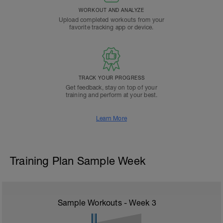
WORKOUT AND ANALYZE
Upload completed workouts from your
favorite tracking app or device.
TRACK YOUR PROGRESS
Get feedback, stay on top of your
training and perform at your best.
Learn More
Training Plan Sample Week
Sample Workouts - Week
3