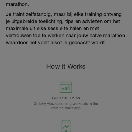
marathon.
Je traint zelfstandig, maar bij elke training ontvang
je uitgebreide toelichting, tips en adviezen om het
maximale uit elke sessie te halen en met
vertrouwen toe te werken naar jouw halve marathon
waardoor het voelt alsof je gecoacht wordt.
How it Works
LOAD YOUR PLAN
Quickly view upcoming workouts in the
TrainingPeaks app.