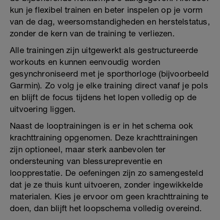
kun je flexibel trainen en beter inspelen op je vorm
van de dag, weersomstandigheden en herstelstatus,
zonder de kern van de training te verliezen.
Alle trainingen zijn uitgewerkt als gestructureerde
workouts en kunnen eenvoudig worden
gesynchroniseerd met je sporthorloge (bijvoorbeeld
Garmin). Zo volg je elke training direct vanaf je pols
en blijft de focus tijdens het lopen volledig op de
uitvoering liggen.
Naast de looptrainingen is er in het schema ook
krachttraining opgenomen. Deze krachttrainingen
zijn optioneel, maar sterk aanbevolen ter
ondersteuning van blessurepreventie en
loopprestatie. De oefeningen zijn zo samengesteld
dat je ze thuis kunt uitvoeren, zonder ingewikkelde
materialen. Kies je ervoor om geen krachttraining te
doen, dan blijft het loopschema volledig overeind.