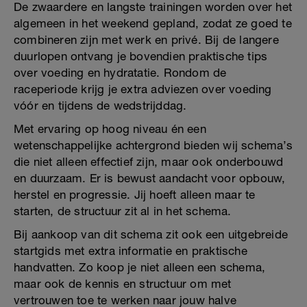
De zwaardere en langste trainingen worden over het
algemeen in het weekend gepland, zodat ze goed te
combineren zijn met werk en privé. Bij de langere
duurlopen ontvang je bovendien praktische tips
over voeding en hydratatie. Rondom de
raceperiode krijg je extra adviezen over voeding
vóór en tijdens de wedstrijddag.
Met ervaring op hoog niveau én een
wetenschappelijke achtergrond bieden wij schema’s
die niet alleen effectief zijn, maar ook onderbouwd
en duurzaam. Er is bewust aandacht voor opbouw,
herstel en progressie. Jij hoeft alleen maar te
starten, de structuur zit al in het schema.
Bij aankoop van dit schema zit ook een uitgebreide
startgids met extra informatie en praktische
handvatten. Zo koop je niet alleen een schema,
maar ook de kennis en structuur om met
vertrouwen toe te werken naar jouw halve