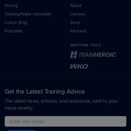
Pricing
About
TrainingPeaks University
Careers
Coach Blog
Shop
Podcasts
Partners
ADDITIONAL TOOLS
Get the Latest Training Advice
The latest news, articles, and resources, sent to your
inbox weekly.
Email address