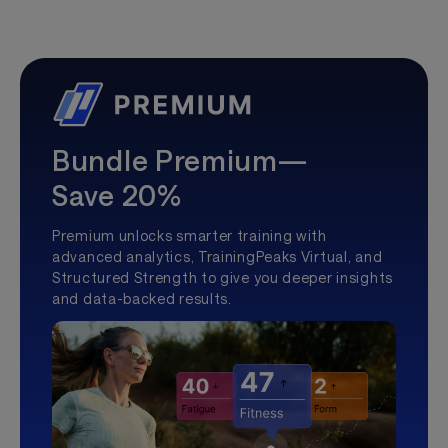
Bundle Premium—
Save 20%
Premium unlocks smarter training with
advanced analytics, TrainingPeaks Virtual, and
Structured Strength to give you deeper insights
and data-backed results.