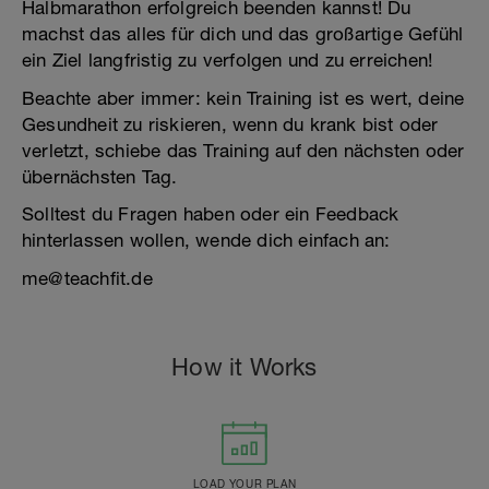
Halbmarathon erfolgreich beenden kannst! Du
machst das alles für dich und das großartige Gefühl
ein Ziel langfristig zu verfolgen und zu erreichen!
Beachte aber immer: kein Training ist es wert, deine
Gesundheit zu riskieren, wenn du krank bist oder
verletzt, schiebe das Training auf den nächsten oder
übernächsten Tag.
Solltest du Fragen haben oder ein Feedback
hinterlassen wollen, wende dich einfach an:
me@teachfit.de
How it Works
LOAD YOUR PLAN