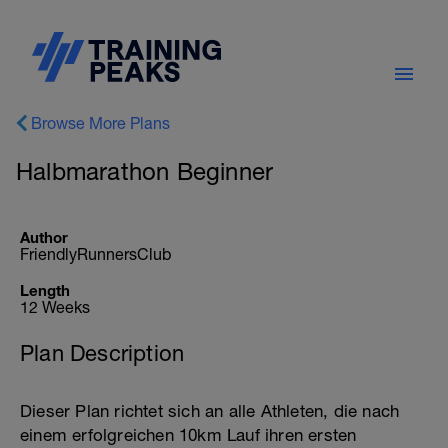
Browse More Plans
Halbmarathon Beginner
Author
FriendlyRunnersClub
Length
12 Weeks
Plan Description
Dieser Plan richtet sich an alle Athleten, die nach
einem erfolgreichen 10km Lauf ihren ersten