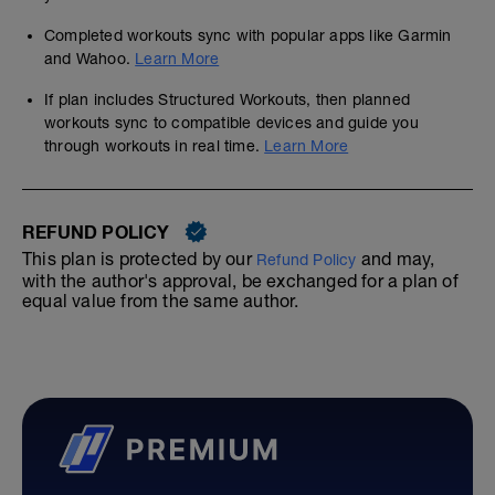
Completed workouts sync with popular apps like Garmin
and Wahoo.
Learn More
If plan includes Structured Workouts, then planned
workouts sync to compatible devices and guide you
through workouts in real time.
Learn More
REFUND POLICY
This plan is protected by our
and may,
Refund Policy
with the author's approval, be exchanged for a plan of
equal value from the same author.