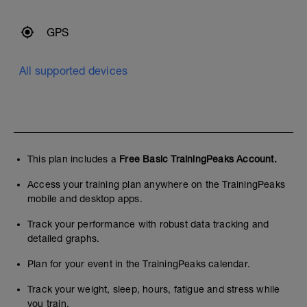
GPS
All supported devices
This plan includes a
Free Basic TrainingPeaks Account.
Access your training plan anywhere on the TrainingPeaks
mobile and desktop apps.
Track your performance with robust data tracking and
detailed graphs.
Plan for your event in the TrainingPeaks calendar.
Track your weight, sleep, hours, fatigue and stress while
you train.