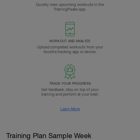
Quickly view upcoming workouts in the
TrainingPeaks app.
WORKOUT AND ANALYZE
Upload completed workouts from your
favorite tracking app or device.
TRACK YOUR PROGRESS
Get feedback, stay on top of your
training and perform at your best.
Learn More
Training Plan Sample Week