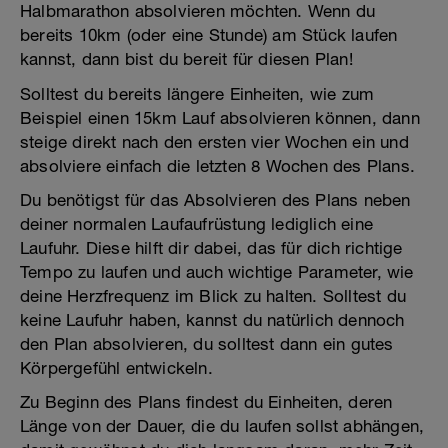
Halbmarathon absolvieren möchten. Wenn du
bereits 10km (oder eine Stunde) am Stück laufen
kannst, dann bist du bereit für diesen Plan!
Solltest du bereits längere Einheiten, wie zum
Beispiel einen 15km Lauf absolvieren können, dann
steige direkt nach den ersten vier Wochen ein und
absolviere einfach die letzten 8 Wochen des Plans.
Du benötigst für das Absolvieren des Plans neben
deiner normalen Laufaufrüstung lediglich eine
Laufuhr. Diese hilft dir dabei, das für dich richtige
Tempo zu laufen und auch wichtige Parameter, wie
deine Herzfrequenz im Blick zu halten. Solltest du
keine Laufuhr haben, kannst du natürlich dennoch
den Plan absolvieren, du solltest dann ein gutes
Körpergefühl entwickeln.
Zu Beginn des Plans findest du Einheiten, deren
Länge von der Dauer, die du laufen sollst abhängen,