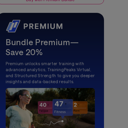
Bundle Premium—
Save 20%
Premium unlocks smarter training with
advanced analytics, TrainingPeaks Virtual,
and Structured Strength to give you deeper
insights and data-backed results.