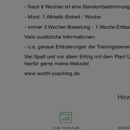
- Nach 8 Wochen ist eine Standortbestimmung
- Mind. 1 Athletik-Einheit / Woche
- Immer 3 Wochen Belastung - 1 Woche Entla
Viele zusätzliche Informationen:
- u.a. genaue Erläuterungen der Trainingsber
Viel Spaß und vor allem Erfolg mit dem Plan!
hierfür gerne meine Website!
www.worth-coaching.de
How
LOAD YOUR PLAN
WORKOU