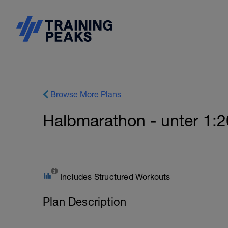
Browse More Plans
Halbmarathon - unter 1:
Includes Structured Workouts
Plan Description