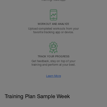
WORKOUT AND ANALYZE
Upload completed workouts from your
favorite tracking app or device.
TRACK YOUR PROGRESS
Get feedback, stay on top of your
training and perform at your best.
Learn More
Training Plan Sample Week