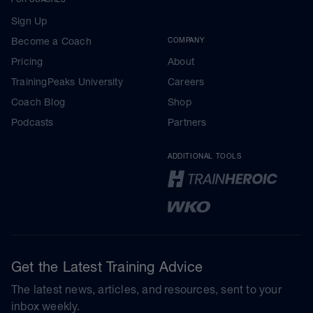
Sign Up
Become a Coach
COMPANY
Pricing
About
TrainingPeaks University
Careers
Coach Blog
Shop
Podcasts
Partners
ADDITIONAL TOOLS
Get the Latest Training Advice
The latest news, articles, and resources, sent to your
inbox weekly.