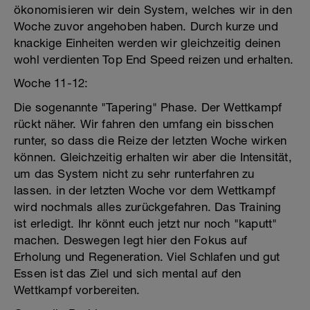
ökonomisieren wir dein System, welches wir in den
Woche zuvor angehoben haben. Durch kurze und
knackige Einheiten werden wir gleichzeitig deinen
wohl verdienten Top End Speed reizen und erhalten.
Woche 11-12:
Die sogenannte "Tapering" Phase. Der Wettkampf
rückt näher. Wir fahren den umfang ein bisschen
runter, so dass die Reize der letzten Woche wirken
können. Gleichzeitig erhalten wir aber die Intensität,
um das System nicht zu sehr runterfahren zu
lassen. in der letzten Woche vor dem Wettkampf
wird nochmals alles zurückgefahren. Das Training
ist erledigt. Ihr könnt euch jetzt nur noch "kaputt"
machen. Deswegen legt hier den Fokus auf
Erholung und Regeneration. Viel Schlafen und gut
Essen ist das Ziel und sich mental auf den
Wettkampf vorbereiten.