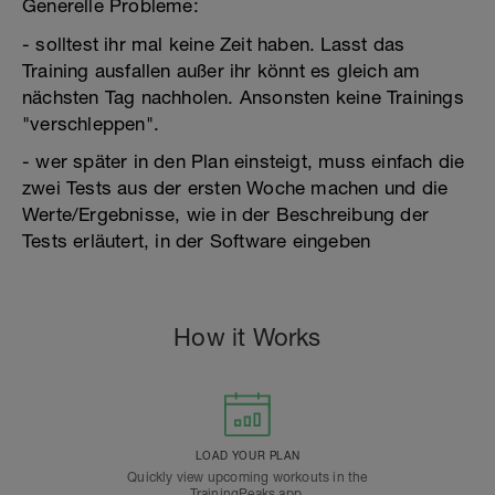
Generelle Probleme:
- solltest ihr mal keine Zeit haben. Lasst das
Training ausfallen außer ihr könnt es gleich am
nächsten Tag nachholen. Ansonsten keine Trainings
"verschleppen".
- wer später in den Plan einsteigt, muss einfach die
zwei Tests aus der ersten Woche machen und die
Werte/Ergebnisse, wie in der Beschreibung der
Tests erläutert, in der Software eingeben
How it Works
LOAD YOUR PLAN
Quickly view upcoming workouts in the
TrainingPeaks app.