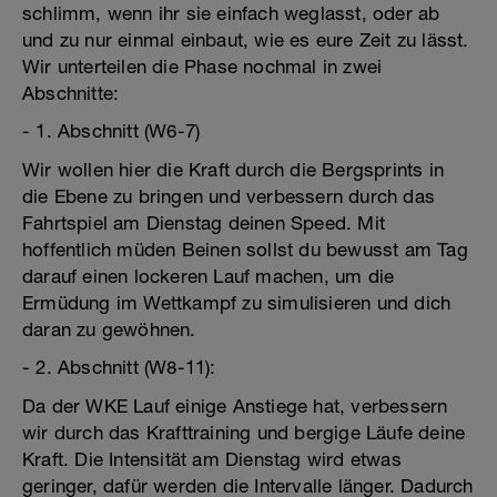
schlimm, wenn ihr sie einfach weglasst, oder ab
und zu nur einmal einbaut, wie es eure Zeit zu lässt.
Wir unterteilen die Phase nochmal in zwei
Abschnitte:
- 1. Abschnitt (W6-7)
Wir wollen hier die Kraft durch die Bergsprints in
die Ebene zu bringen und verbessern durch das
Fahrtspiel am Dienstag deinen Speed. Mit
hoffentlich müden Beinen sollst du bewusst am Tag
darauf einen lockeren Lauf machen, um die
Ermüdung im Wettkampf zu simulisieren und dich
daran zu gewöhnen.
- 2. Abschnitt (W8-11):
Da der WKE Lauf einige Anstiege hat, verbessern
wir durch das Krafttraining und bergige Läufe deine
Kraft. Die Intensität am Dienstag wird etwas
geringer, dafür werden die Intervalle länger. Dadurch