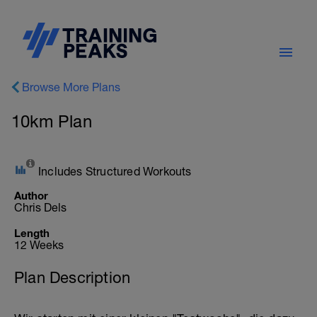
Browse More Plans
10km Plan
Includes Structured Workouts
Author
Chris Dels
Length
12 Weeks
Plan Description