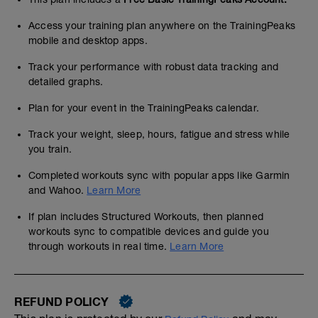
Access your training plan anywhere on the TrainingPeaks
mobile and desktop apps.
Track your performance with robust data tracking and
detailed graphs.
Plan for your event in the TrainingPeaks calendar.
Track your weight, sleep, hours, fatigue and stress while
you train.
Completed workouts sync with popular apps like Garmin
and Wahoo.
Learn More
If plan includes Structured Workouts, then planned
workouts sync to compatible devices and guide you
through workouts in real time.
Learn More
REFUND POLICY