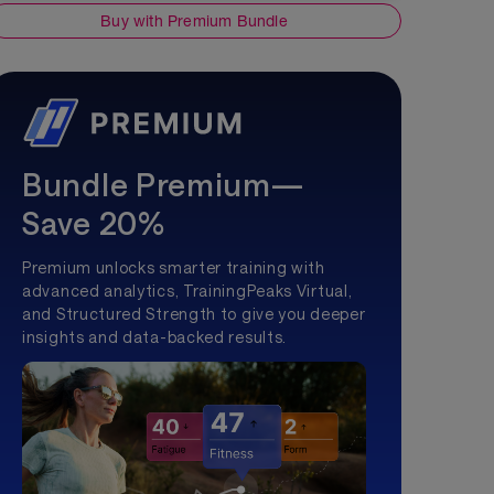
Buy with Premium Bundle
Bundle Premium—
Save 20%
Premium unlocks smarter training with
advanced analytics, TrainingPeaks Virtual,
and Structured Strength to give you deeper
insights and data-backed results.