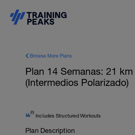
Browse More Plans
Plan 14 Semanas: 21 km 
(Intermedios Polarizado)
Includes Structured Workouts
Plan Description