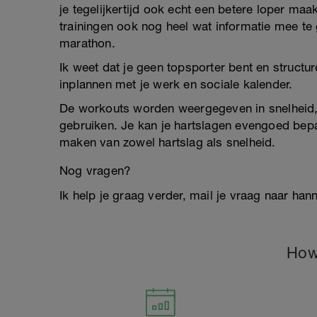
je tegelijkertijd ook echt een betere loper maa
trainingen ook nog heel wat informatie mee te
marathon.
Ik weet dat je geen topsporter bent en structur
inplannen met je werk en sociale kalender.
De workouts worden weergegeven in snelheid, m
gebruiken. Je kan je hartslagen evengoed bepa
maken van zowel hartslag als snelheid.
Nog vragen?
Ik help je graag verder, mail je vraag naar 
How