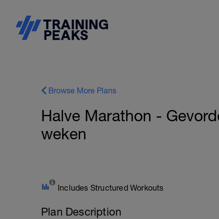
Browse More Plans
Halve Marathon - Gevorde
weken
Includes Structured Workouts
Plan Description