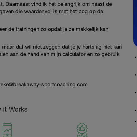
kt. Daarnaast vind ik het belangrijk om naast de
 geven die waardenvol is met het oog op de
eer de trainingen zo opdat je ze makkelijk kan
aar dat wil niet zeggen dat je je hartslag niet kan
len aan de hand van mijn calculator en zo gebruik
hanneke@breakaway-sportcoaching.com
 it Works