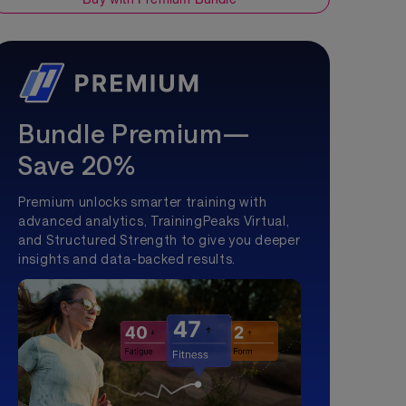
Bundle Premium—
Save 20%
Premium unlocks smarter training with
advanced analytics, TrainingPeaks Virtual,
and Structured Strength to give you deeper
insights and data-backed results.