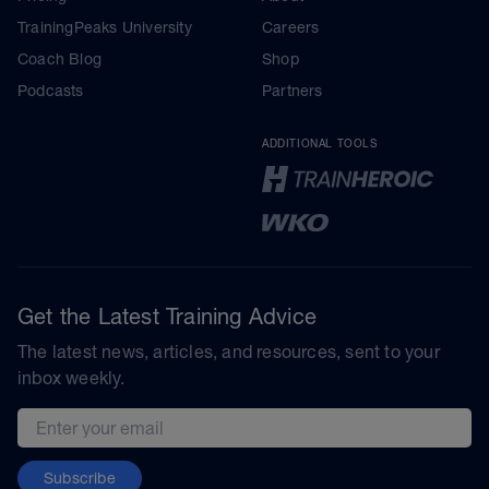
TrainingPeaks University
Careers
Coach Blog
Shop
Podcasts
Partners
ADDITIONAL TOOLS
Get the Latest Training Advice
The latest news, articles, and resources, sent to your
inbox weekly.
Email address
Subscribe