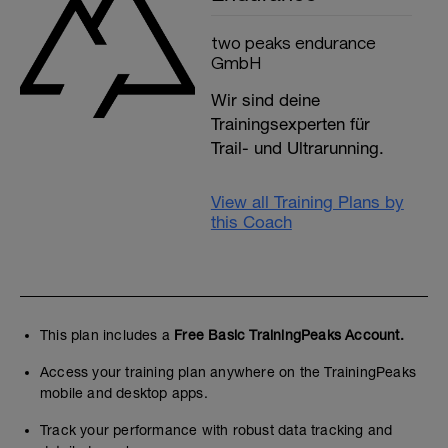
two peaks endurance
GmbH
Wir sind deine
Trainingsexperten für
Trail- und Ultrarunning.
View all Training Plans by
this Coach
This plan includes a
Free Basic TrainingPeaks Account.
Access your training plan anywhere on the TrainingPeaks
mobile and desktop apps.
Track your performance with robust data tracking and