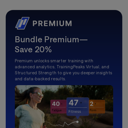
Bundle Premium—
Save 20%
Premium unlocks smarter training with
advanced analytics, TrainingPeaks Virtual, and
Structured Strength to give you deeper insights
and data-backed results.