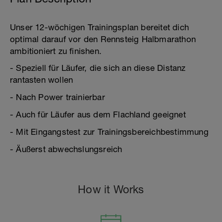
Unser 12-wöchigen Trainingsplan bereitet dich
optimal darauf vor den Rennsteig Halbmarathon
ambitioniert zu finishen.
- Speziell für Läufer, die sich an diese Distanz
rantasten wollen
- Nach Power trainierbar
- Auch für Läufer aus dem Flachland geeignet
- Mit Eingangstest zur Trainingsbereichbestimmung
- Äußerst abwechslungsreich
How it Works