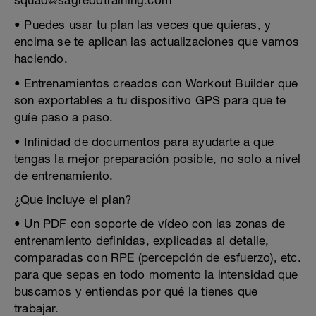
squad@sagredotraining.com
• Puedes usar tu plan las veces que quieras, y
encima se te aplican las actualizaciones que vamos
haciendo.
• Entrenamientos creados con Workout Builder que
son exportables a tu dispositivo GPS para que te
guíe paso a paso.
• Infinidad de documentos para ayudarte a que
tengas la mejor preparación posible, no solo a nivel
de entrenamiento.
¿Que incluye el plan?
• Un PDF con soporte de vídeo con las zonas de
entrenamiento definidas, explicadas al detalle,
comparadas con RPE (percepción de esfuerzo), etc.
para que sepas en todo momento la intensidad que
buscamos y entiendas por qué la tienes que
trabajar.