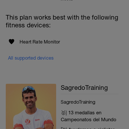
This plan works best with the following
fitness devices:
Heart Rate Monitor
All supported devices
SagredoTraining
SagredoTraining
🥇| 13 medallas en
Campeonatos del Mundo