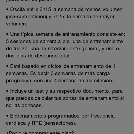
• Oscila entre 3h15 la semana de menos volumen
(pre-competición) y 7h25’ la semana de mayor
volumen.
• Una típica semana de entrenamiento consiste en:
5 sesiones de carrera a pie, una de entrenamiento
de fuerza, una de reforzamiento general, y uno o
dos días de descanso total.
• Está basado en ciclos de entrenamiento de 4
semanas. Es decir 3 semanas de más carga
progresiva, con una 4 semana de asimilación.
• Incluye un test y su respectivo documento, para
que puedas calcular tus zonas de entrenamiento si
no las conoces.
• Entrenamientos programados por frecuencia
cardíaca y RPE (sensaciones).
¿Por qué comprar este plan?