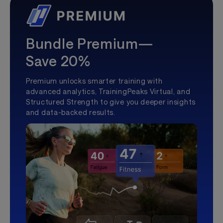
Bundle Premium—
Save 20%
Premium unlocks smarter training with
advanced analytics, TrainingPeaks Virtual, and
Structured Strength to give you deeper insights
and data-backed results.