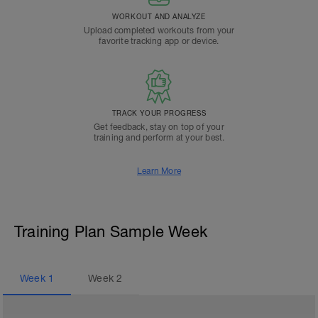
WORKOUT AND ANALYZE
Upload completed workouts from your
favorite tracking app or device.
TRACK YOUR PROGRESS
Get feedback, stay on top of your
training and perform at your best.
Learn More
Training Plan Sample Week
Week
1
Week
2