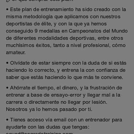
• Este plan de entrenamiento ha sido creado con la
misma metodología que aplicamos con nuestros
deportistas de élite, y con la que ya hemos
conseguido 9 medallas en Campeonatos del Mundo
de diferentes modalidades deportivas, entre otros
muchísimos éxitos, tanto a nivel profesional, cómo
amateur.
• Olvídate de estar siempre con la duda de si estás
haciendo lo correcto, y entrena la con confianza de
saber que estás haciendo lo que más te conviene.
• Ahórrate el tiempo, el dinero, y la frustración de
entrenar a base de ensayo-error y llegar mal a la
carrera o directamente no llegar por lesión.
Nosotros ya lo hemos pasado por ti.
• Tienes acceso vía email con un entrenador para
ayudarte con las dudas que tengas: