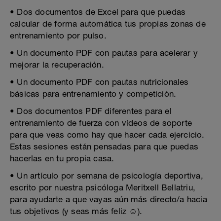
• Dos documentos de Excel para que puedas
calcular de forma automática tus propias zonas de
entrenamiento por pulso.
• Un documento PDF con pautas para acelerar y
mejorar la recuperación.
• Un documento PDF con pautas nutricionales
básicas para entrenamiento y competición.
• Dos documentos PDF diferentes para el
entrenamiento de fuerza con vídeos de soporte
para que veas como hay que hacer cada ejercicio.
Estas sesiones están pensadas para que puedas
hacerlas en tu propia casa.
• Un artículo por semana de psicología deportiva,
escrito por nuestra psicóloga Meritxell Bellatriu,
para ayudarte a que vayas aún más directo/a hacia
tus objetivos (y seas más feliz ☺).