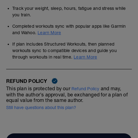
Track your weight, sleep, hours, fatigue and stress while
you train.
Completed workouts sync with popular apps like Garmin
and Wahoo.
Learn More
If plan includes Structured Workouts, then planned
workouts sync to compatible devices and guide you
through workouts in real time.
Learn More
REFUND POLICY
This plan is protected by our
and may,
Refund Policy
with the author's approval, be exchanged for a plan of
equal value from the same author.
Still have questions about this plan?