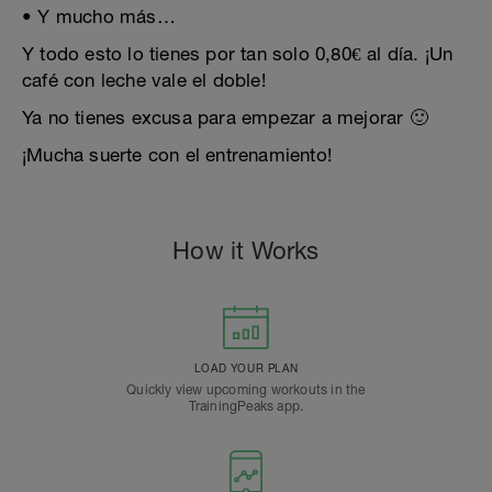
• Y mucho más…
Y todo esto lo tienes por tan solo 0,80€ al día. ¡Un
café con leche vale el doble!
Ya no tienes excusa para empezar a mejorar 🙂
¡Mucha suerte con el entrenamiento!
How it Works
LOAD YOUR PLAN
Quickly view upcoming workouts in the
TrainingPeaks app.