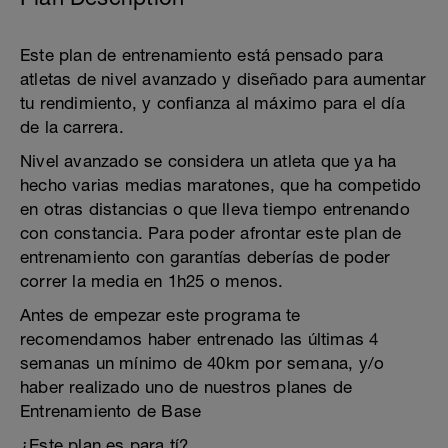
Este plan de entrenamiento está pensado para
atletas de nivel avanzado y diseñado para aumentar
tu rendimiento, y confianza al máximo para el día
de la carrera.
Nivel avanzado se considera un atleta que ya ha
hecho varias medias maratones, que ha competido
en otras distancias o que lleva tiempo entrenando
con constancia. Para poder afrontar este plan de
entrenamiento con garantías deberías de poder
correr la media en 1h25 o menos.
Antes de empezar este programa te
recomendamos haber entrenado las últimas 4
semanas un mínimo de 40km por semana, y/o
haber realizado uno de nuestros planes de
Entrenamiento de Base
¿Este plan es para tí?