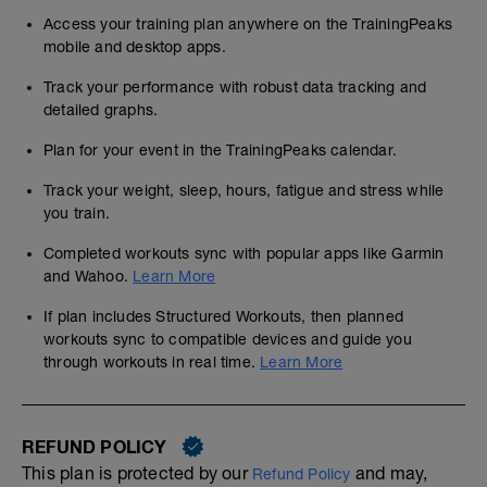
Access your training plan anywhere on the TrainingPeaks
mobile and desktop apps.
Track your performance with robust data tracking and
detailed graphs.
Plan for your event in the TrainingPeaks calendar.
Track your weight, sleep, hours, fatigue and stress while
you train.
Completed workouts sync with popular apps like Garmin
and Wahoo.
Learn More
If plan includes Structured Workouts, then planned
workouts sync to compatible devices and guide you
through workouts in real time.
Learn More
REFUND POLICY
This plan is protected by our
and may,
Refund Policy