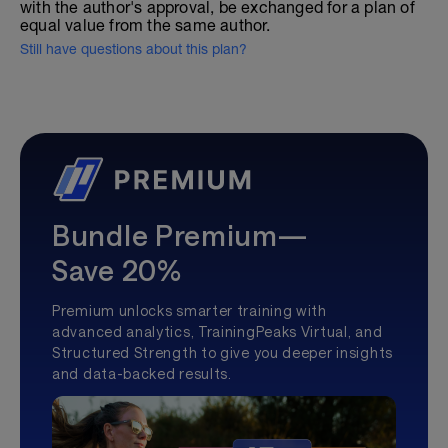
with the author's approval, be exchanged for a plan of
equal value from the same author.
Still have questions about this plan?
Bundle Premium—
Save 20%
Premium unlocks smarter training with
advanced analytics, TrainingPeaks Virtual, and
Structured Strength to give you deeper insights
and data-backed results.