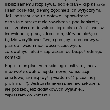
lubisz samemu rozpisywać sobie plan – kup książkę
i sam poukładaj trening zgodnie z ich wytycznymi.
Jeśli potrzebujesz już gotowe i sprawdzone
osobiście przeze mnie rozwiązanie pod konkretny
cel – zachęcam do zakupu tego planu. A jeśli wolisz
indywidualną pracę z trenerem, który na bieżąco
będzie weryfikował Twoje postępy i dostosowywał
plan do Twoich możliwości (czasowych,
zdrowotnych etc.) – zapraszam do bezpośredniego
kontaktu.
Kupując ten plan, w trakcie jego realizacji, masz
możliwość dwukrotnej darmowej konsultacji
emailowej ze mną (wyślij wiadomość przez mój
profil na TP). Jeśli zastanawiasz się nad zakupem,
ale potrzebujesz dodatkowych wyjaśnień,
zapraszam do kontaktu.