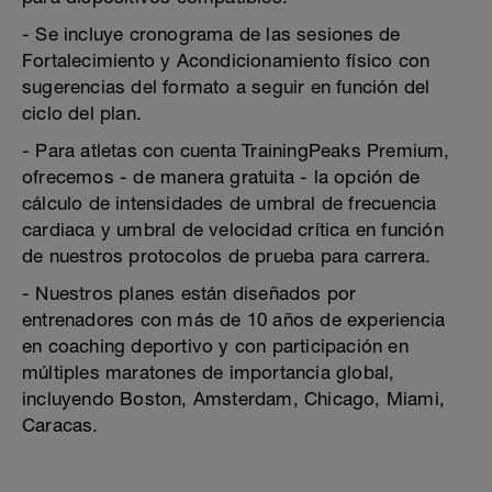
- Se incluye cronograma de las sesiones de
Fortalecimiento y Acondicionamiento físico con
sugerencias del formato a seguir en función del
ciclo del plan.
- Para atletas con cuenta TrainingPeaks Premium,
ofrecemos - de manera gratuita - la opción de
cálculo de intensidades de umbral de frecuencia
cardiaca y umbral de velocidad crítica en función
de nuestros protocolos de prueba para carrera.
- Nuestros planes están diseñados por
entrenadores con más de 10 años de experiencia
en coaching deportivo y con participación en
múltiples maratones de importancia global,
incluyendo Boston, Amsterdam, Chicago, Miami,
Caracas.