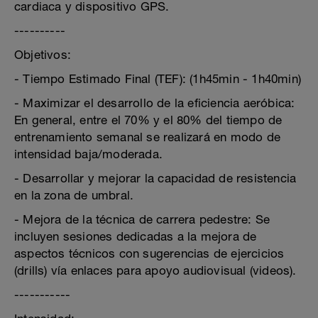
cardiaca y dispositivo GPS.
----------
Objetivos:
- Tiempo Estimado Final (TEF): (1h45min - 1h40min)
- Maximizar el desarrollo de la eficiencia aeróbica:
En general, entre el 70% y el 80% del tiempo de
entrenamiento semanal se realizará en modo de
intensidad baja/moderada.
- Desarrollar y mejorar la capacidad de resistencia
en la zona de umbral.
- Mejora de la técnica de carrera pedestre: Se
incluyen sesiones dedicadas a la mejora de
aspectos técnicos con sugerencias de ejercicios
(drills) vía enlaces para apoyo audiovisual (videos).
-----------