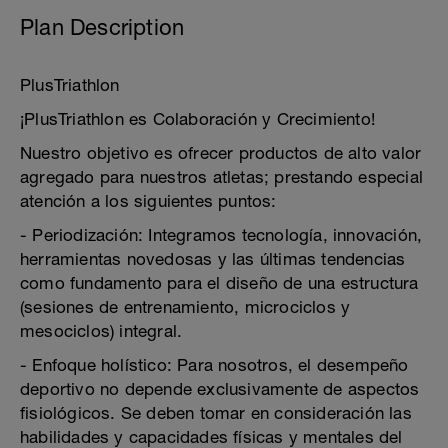
Plan Description
PlusTriathlon
¡PlusTriathlon es Colaboración y Crecimiento!
Nuestro objetivo es ofrecer productos de alto valor
agregado para nuestros atletas; prestando especial
atención a los siguientes puntos:
- Periodización: Integramos tecnología, innovación,
herramientas novedosas y las últimas tendencias
como fundamento para el diseño de una estructura
(sesiones de entrenamiento, microciclos y
mesociclos) integral.
- Enfoque holístico: Para nosotros, el desempeño
deportivo no depende exclusivamente de aspectos
fisiológicos. Se deben tomar en consideración las
habilidades y capacidades físicas y mentales del