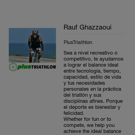
Rauf Ghazzaoui
PlusTriathlon
Sea a nivel recreativo o
competitivo, te ayudamos
a lograr el balance ideal
entre tecnología, tiempo,
capacidad, estilo de vida
y tus necesidades
personales en la práctica
del triatlón y sus
disciplinas afines. Porque
el deporte es bienestar y
felicidad.
Whether for fun or to
compete, we help you
achieve the ideal balance