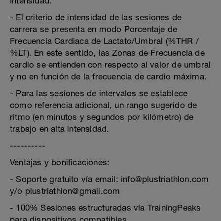
Intensidad:
- El criterio de intensidad de las sesiones de
carrera se presenta en modo Porcentaje de
Frecuencia Cardiaca de Lactato/Umbral (%THR /
%LT). En este sentido, las Zonas de Frecuencia de
cardio se entienden con respecto al valor de umbral
y no en función de la frecuencia de cardio máxima.
- Para las sesiones de intervalos se establece
como referencia adicional, un rango sugerido de
ritmo (en minutos y segundos por kilómetro) de
trabajo en alta intensidad.
----------
Ventajas y bonificaciones:
- Soporte gratuito vía email: info@plustriathlon.com
y/o plustriathlon@gmail.com
- 100% Sesiones estructuradas vía TrainingPeaks
para dispositivos compatibles.