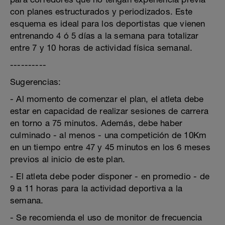
con planes estructurados y periodizados. Este
esquema es ideal para los deportistas que vienen
entrenando 4 ó 5 días a la semana para totalizar
entre 7 y 10 horas de actividad física semanal.
----------
Sugerencias:
- Al momento de comenzar el plan, el atleta debe
estar en capacidad de realizar sesiones de carrera
en torno a 75 minutos. Además, debe haber
culminado - al menos - una competición de 10Km
en un tiempo entre 47 y 45 minutos en los 6 meses
previos al inicio de este plan.
- El atleta debe poder disponer - en promedio - de
9 a 11 horas para la actividad deportiva a la
semana.
- Se recomienda el uso de monitor de frecuencia