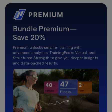
Bundle Premium—
Save 20%
Premium unlocks smarter training with
advanced analytics, TrainingPeaks Virtual, and
Structured Strength to give you deeper insights
and data-backed results.