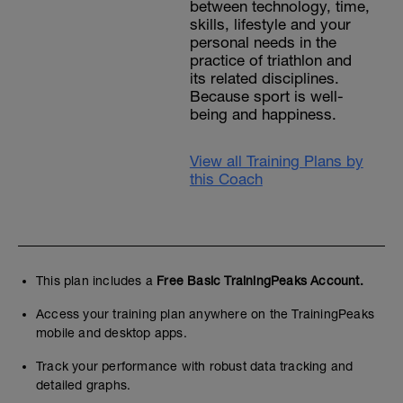
between technology, time,
skills, lifestyle and your
personal needs in the
practice of triathlon and
its related disciplines.
Because sport is well-
being and happiness.
View all Training Plans by
this Coach
This plan includes a
Free Basic TrainingPeaks Account.
Access your training plan anywhere on the TrainingPeaks
mobile and desktop apps.
Track your performance with robust data tracking and
detailed graphs.