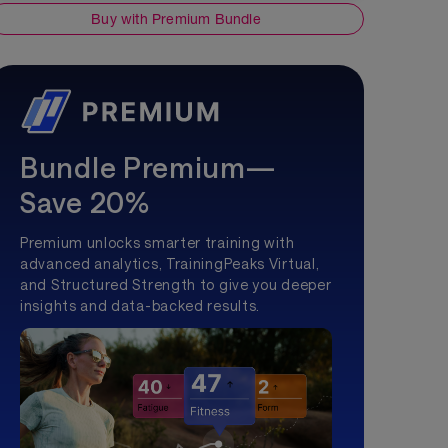
Buy with Premium Bundle
Bundle Premium—
Save 20%
Premium unlocks smarter training with
advanced analytics, TrainingPeaks Virtual,
and Structured Strength to give you deeper
insights and data-backed results.