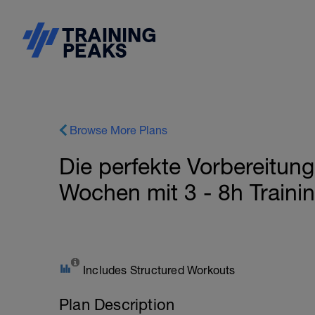
Browse More Plans
Die perfekte Vorbereitun
Wochen mit 3 - 8h Trainin
Includes Structured Workouts
Plan Description