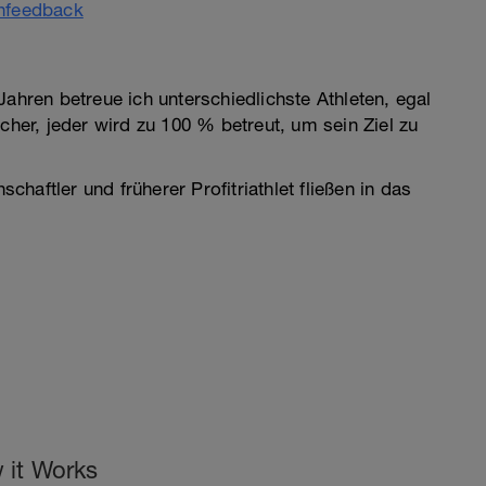
enfeedback
Jahren betreue ich unterschiedlichste Athleten, egal
cher, jeder wird zu 100 % betreut, um sein Ziel zu
aftler und früherer Profitriathlet fließen in das
 it Works