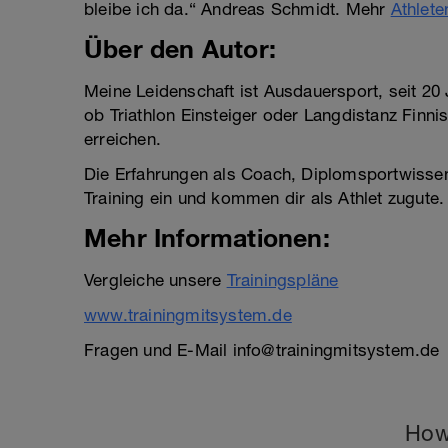
bleibe ich da.“ Andreas Schmidt. Mehr
Athlet
Über den Autor:
Meine Leidenschaft ist Ausdauersport, seit 20 
ob Triathlon Einsteiger oder Langdistanz Finnis
erreichen.
Die Erfahrungen als Coach, Diplomsportwissensch
Training ein und kommen dir als Athlet zugute.
Mehr Informationen:
Vergleiche unsere
Trainingspläne
www.trainingmitsystem.de
Fragen und E-Mail info@trainingmitsystem.de
How