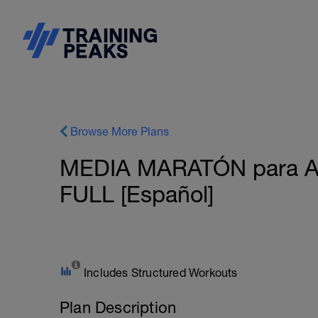
Browse More Plans
MEDIA MARATÓN para AV
FULL [Español]
Includes Structured Workouts
Plan Description