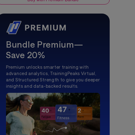
Bundle Premium—
Save 20%
Premium unlocks smarter training with
advanced analytics, TrainingPeaks Virtual,
and Structured Strength to give you deeper
insights and data-backed results.