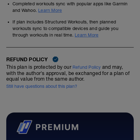
Completed workouts sync with popular apps like Garmin
and Wahoo.
Learn More
If plan includes Structured Workouts, then planned
workouts sync to compatible devices and guide you
through workouts in real time.
Learn More
REFUND POLICY
This plan is protected by our
and may,
Refund Policy
with the author's approval, be exchanged for a plan of
equal value from the same author.
Still have questions about this plan?