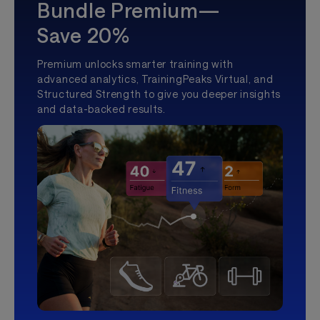
Bundle Premium—
Save 20%
Premium unlocks smarter training with
advanced analytics, TrainingPeaks Virtual, and
Structured Strength to give you deeper insights
and data-backed results.