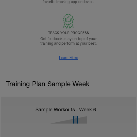
favorite tracking app or device.
TRACK YOUR PROGRESS
Get feedback, stay on top of your
training and perform at your best.
Learn More
Training Plan Sample Week
Sample Workouts - Week
6