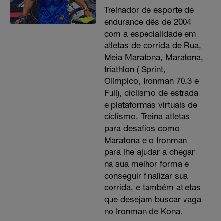
Treinador de esporte de
endurance dês de 2004
com a especialidade em
atletas de corrida de Rua,
Meia Maratona, Maratona,
triathlon ( Sprint,
Olímpico, Ironman 70.3 e
Full), ciclismo de estrada
e plataformas virtuais de
ciclismo. Treina atletas
para desafios como
Maratona e o Ironman
para lhe ajudar a chegar
na sua melhor forma e
conseguir finalizar sua
corrida, e também atletas
que desejam buscar vaga
no Ironman de Kona.