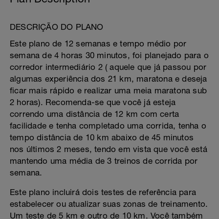
DESCRIÇÃO DO PLANO
Este plano de 12 semanas e tempo médio por
semana de 4 horas 30 minutos, foi planejado para o
corredor intermediário 2 ( aquele que já passou por
algumas experiência dos 21 km, maratona e deseja
ficar mais rápido e realizar uma meia maratona sub
2 horas). Recomenda-se que você já esteja
correndo uma distância de 12 km com certa
facilidade e tenha completado uma corrida, tenha o
tempo distância de 10 km abaixo de 45 minutos
nos últimos 2 meses, tendo em vista que você está
mantendo uma média de 3 treinos de corrida por
semana.
Este plano incluirá dois testes de referência para
estabelecer ou atualizar suas zonas de treinamento.
Um teste de 5 km e outro de 10 km. Você também