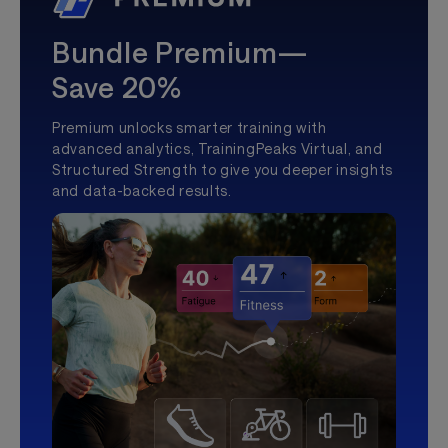
Bundle Premium—
Save 20%
Premium unlocks smarter training with
advanced analytics, TrainingPeaks Virtual, and
Structured Strength to give you deeper insights
and data-backed results.