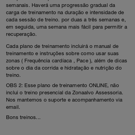
semanais. Haverá uma progressão gradual da
carga de treinamento na duração e intensidade de
cada sessão de treino. por duas a três semanas e,
em seguida, uma semana mais fácil para permitir a
recuperação.
Cada plano de treinamento incluirá o manual de
treinamento e instruções sobre como usar suas
zonas ( Frequência cardíaca , Pace ), além de dicas
sobre o dia da corrida e hidratação e nutrição do
treino.
OBS 2: Esse plano de treinamento ONLINE, não
inclui o treino presencial da Zonaalvo Assessoria.
Nos mantemos o suporte e acompanhamento via
email.
Bons treinos...