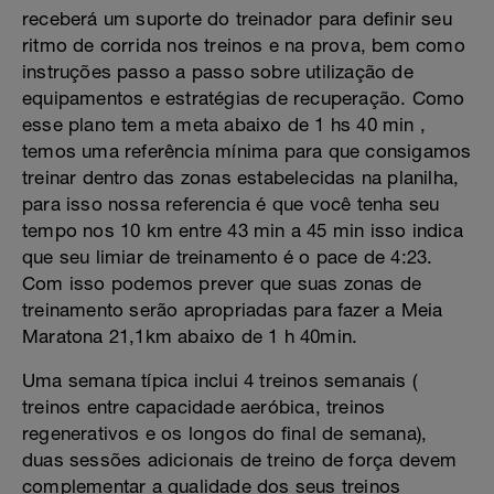
receberá um suporte do treinador para definir seu
ritmo de corrida nos treinos e na prova, bem como
instruções passo a passo sobre utilização de
equipamentos e estratégias de recuperação. Como
esse plano tem a meta abaixo de 1 hs 40 min ,
temos uma referência mínima para que consigamos
treinar dentro das zonas estabelecidas na planilha,
para isso nossa referencia é que você tenha seu
tempo nos 10 km entre 43 min a 45 min isso indica
que seu limiar de treinamento é o pace de 4:23.
Com isso podemos prever que suas zonas de
treinamento serão apropriadas para fazer a Meia
Maratona 21,1km abaixo de 1 h 40min.
Uma semana típica inclui 4 treinos semanais (
treinos entre capacidade aeróbica, treinos
regenerativos e os longos do final de semana),
duas sessões adicionais de treino de força devem
complementar a qualidade dos seus treinos