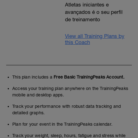
Atletas iniciantes e
avançados é o seu perfil
de treinamento
View all Training Plans by
this Coach
This plan includes a
Free Basic TrainingPeaks Account.
Access your training plan anywhere on the TrainingPeaks
mobile and desktop apps.
Track your performance with robust data tracking and
detailed graphs.
Plan for your event in the TrainingPeaks calendar.
Track your weight, sleep, hours, fatigue and stress while