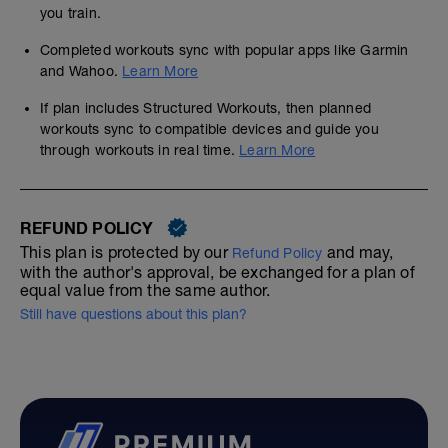
you train.
Completed workouts sync with popular apps like Garmin
and Wahoo.
Learn More
If plan includes Structured Workouts, then planned
workouts sync to compatible devices and guide you
through workouts in real time.
Learn More
REFUND POLICY
This plan is protected by our
and may,
Refund Policy
with the author's approval, be exchanged for a plan of
equal value from the same author.
Still have questions about this plan?