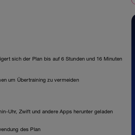
gert sich der Plan bis auf 6 Stunden und 16 Minuten
en um Übertraining zu vermeiden
min-Uhr, Zwift und andere Apps herunter geladen
rwendung des Plan