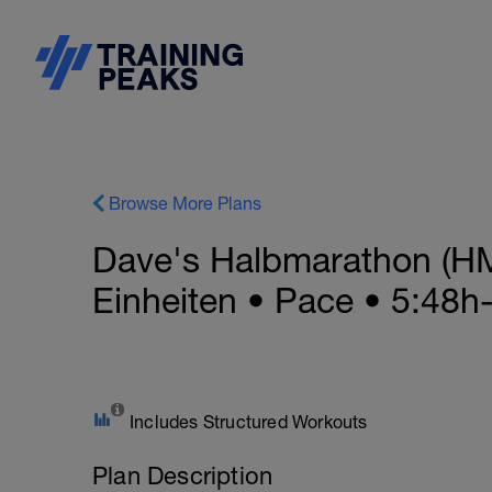
Browse More Plans
Dave's Halbmarathon (HM
Einheiten • Pace • 5:48h
Includes Structured Workouts
Plan Description