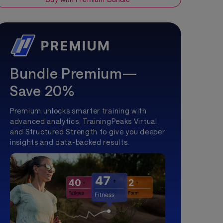
Bundle Premium—
Save 20%
Premium unlocks smarter training with
advanced analytics, TrainingPeaks Virtual,
and Structured Strength to give you deeper
insights and data-backed results.