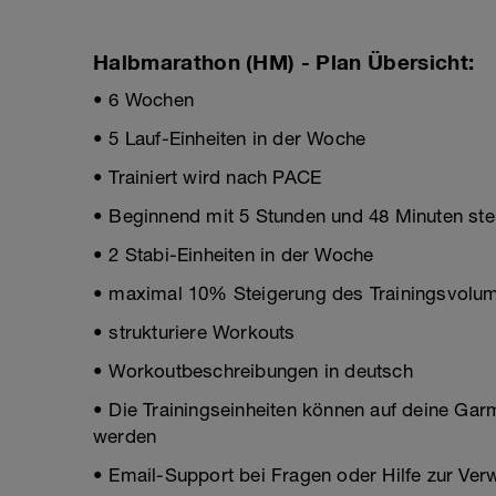
Halbmarathon (HM) - Plan Übersicht:
• 6 Wochen
• 5 Lauf-Einheiten in der Woche
• Trainiert wird nach PACE
• Beginnend mit 5 Stunden und 48 Minuten stei
• 2 Stabi-Einheiten in der Woche
• maximal 10% Steigerung des Trainingsvolum
• strukturiere Workouts
• Workoutbeschreibungen in deutsch
• Die Trainingseinheiten können auf deine Gar
werden
• Email-Support bei Fragen oder Hilfe zur Ve