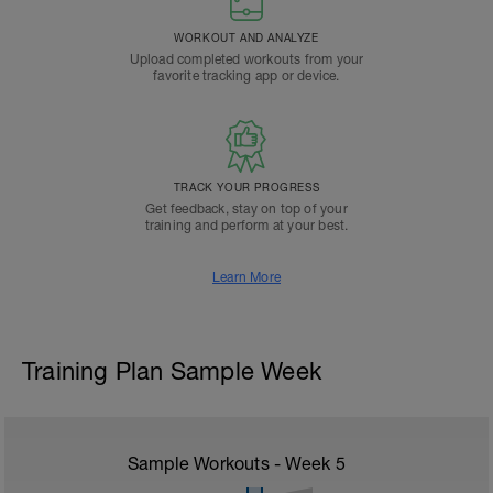
WORKOUT AND ANALYZE
Upload completed workouts from your
favorite tracking app or device.
TRACK YOUR PROGRESS
Get feedback, stay on top of your
training and perform at your best.
Learn More
Training Plan Sample Week
Sample Workouts - Week
5