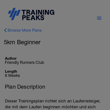
Browse More Plans
5km Beginner
Author
Friendly Runners Club
Length
8 Weeks
Plan Description
Dieser Trainingsplan richtet sich an Laufeinsteiger,
die mit dem Laufen beginnen möchten und sich