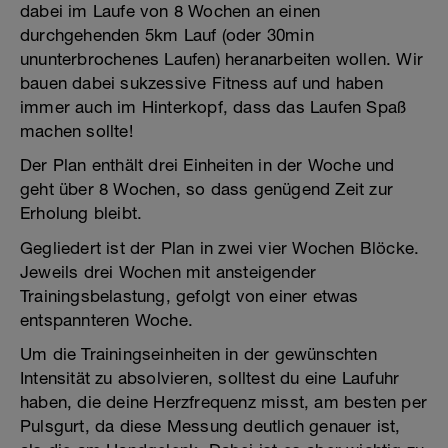
dabei im Laufe von 8 Wochen an einen
durchgehenden 5km Lauf (oder 30min
ununterbrochenes Laufen) heranarbeiten wollen. Wir
bauen dabei sukzessive Fitness auf und haben
immer auch im Hinterkopf, dass das Laufen Spaß
machen sollte!
Der Plan enthält drei Einheiten in der Woche und
geht über 8 Wochen, so dass genügend Zeit zur
Erholung bleibt.
Gegliedert ist der Plan in zwei vier Wochen Blöcke.
Jeweils drei Wochen mit ansteigender
Trainingsbelastung, gefolgt von einer etwas
entspannteren Woche.
Um die Trainingseinheiten in der gewünschten
Intensität zu absolvieren, solltest du eine Laufuhr
haben, die deine Herzfrequenz misst, am besten per
Pulsgurt, da diese Messung deutlich genauer ist,