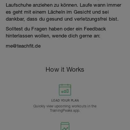
Laufschuhe anziehen zu können. Laufe wann immer
es geht mit einem Lächeln im Gesicht und sei
dankbar, dass du gesund und verletzungsfrei bist.
Solltest du Fragen haben oder ein Feedback
hinterlassen wollen, wende dich gerne an:
me@teachfit.de
How it Works
LOAD YOUR PLAN
Quickly view upcoming workouts in the
TrainingPeaks app.