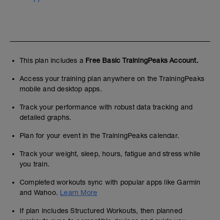
This plan includes a
Free Basic TrainingPeaks Account.
Access your training plan anywhere on the TrainingPeaks
mobile and desktop apps.
Track your performance with robust data tracking and
detailed graphs.
Plan for your event in the TrainingPeaks calendar.
Track your weight, sleep, hours, fatigue and stress while
you train.
Completed workouts sync with popular apps like Garmin
and Wahoo.
Learn More
If plan includes Structured Workouts, then planned