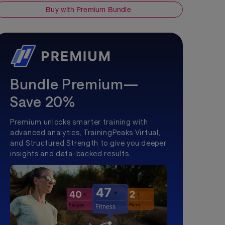
Buy with Premium Bundle
Bundle Premium—
Save 20%
Premium unlocks smarter training with
advanced analytics, TrainingPeaks Virtual,
and Structured Strength to give you deeper
insights and data-backed results.