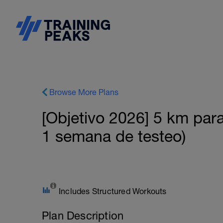
Browse More Plans
[Objetivo 2026] 5 km par
1 semana de testeo)
Includes Structured Workouts
Plan Description