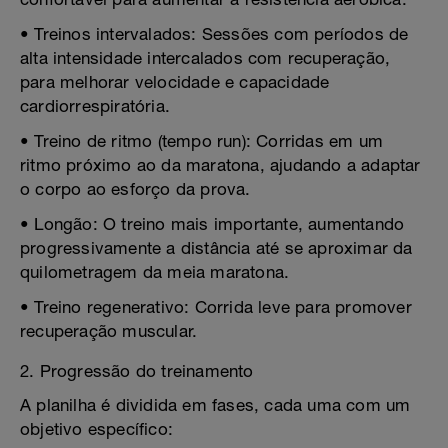
• Treinos intervalados: Sessões com períodos de
alta intensidade intercalados com recuperação,
para melhorar velocidade e capacidade
cardiorrespiratória.
• Treino de ritmo (tempo run): Corridas em um
ritmo próximo ao da maratona, ajudando a adaptar
o corpo ao esforço da prova.
• Longão: O treino mais importante, aumentando
progressivamente a distância até se aproximar da
quilometragem da meia maratona.
• Treino regenerativo: Corrida leve para promover
recuperação muscular.
2. Progressão do treinamento
A planilha é dividida em fases, cada uma com um
objetivo específico: