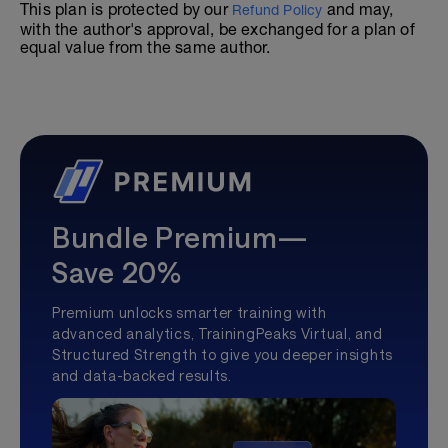
This plan is protected by our
and may,
Refund Policy
with the author's approval, be exchanged for a plan of
equal value from the same author.
Bundle Premium—
Save 20%
Premium unlocks smarter training with
advanced analytics, TrainingPeaks Virtual, and
Structured Strength to give you deeper insights
and data-backed results.