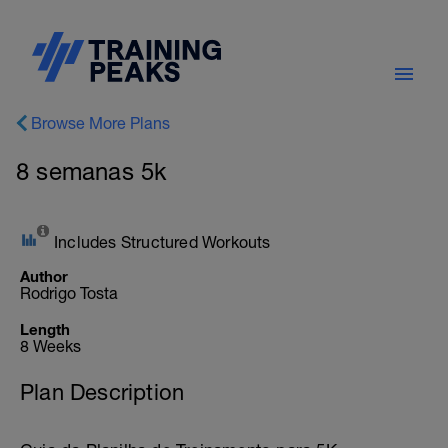
Browse More Plans
8 semanas 5k
Includes Structured Workouts
Author
Rodrigo Tosta
Length
8 Weeks
Plan Description