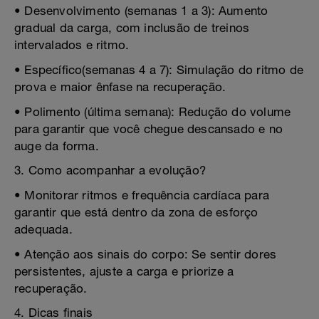
• Desenvolvimento (semanas 1 a 3): Aumento
gradual da carga, com inclusão de treinos
intervalados e ritmo.
• Específico(semanas 4 a 7): Simulação do ritmo de
prova e maior ênfase na recuperação.
• Polimento (última semana): Redução do volume
para garantir que você chegue descansado e no
auge da forma.
3. Como acompanhar a evolução?
• Monitorar ritmos e frequência cardíaca para
garantir que está dentro da zona de esforço
adequada.
• Atenção aos sinais do corpo: Se sentir dores
persistentes, ajuste a carga e priorize a
recuperação.
4. Dicas finais