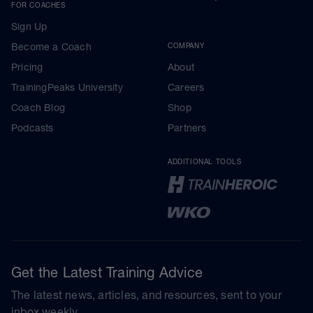
FOR COACHES
Sign Up
Become a Coach
COMPANY
Pricing
About
TrainingPeaks University
Careers
Coach Blog
Shop
Podcasts
Partners
ADDITIONAL TOOLS
Get the Latest Training Advice
The latest news, articles, and resources, sent to your
inbox weekly.