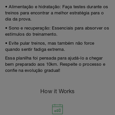
• Alimentação e hidratação: Faça testes durante os
treinos para encontrar a melhor estratégia para o
dia da prova.
• Sono e recuperação: Essenciais para absorver os
estímulos do treinamento.
• Evite pular treinos, mas também não force
quando sentir fadiga extrema.
Essa planilha foi pensada para ajudá-lo a chegar
bem preparado aos 10km. Respeite o processo e
confie na evolução gradual!
How it Works