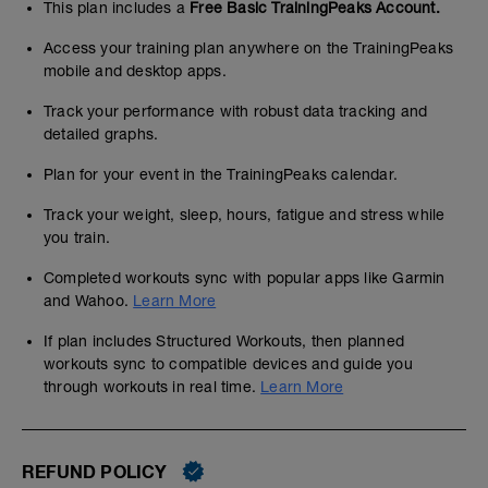
This plan includes a
Free Basic TrainingPeaks Account.
Access your training plan anywhere on the TrainingPeaks
mobile and desktop apps.
Track your performance with robust data tracking and
detailed graphs.
Plan for your event in the TrainingPeaks calendar.
Track your weight, sleep, hours, fatigue and stress while
you train.
Completed workouts sync with popular apps like Garmin
and Wahoo.
Learn More
If plan includes Structured Workouts, then planned
workouts sync to compatible devices and guide you
through workouts in real time.
Learn More
REFUND POLICY