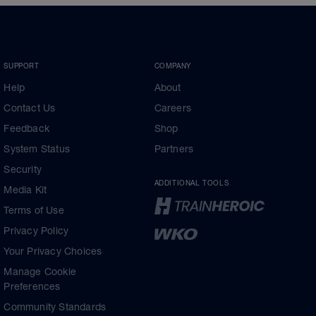
SUPPORT
COMPANY
Help
About
Contact Us
Careers
Feedback
Shop
System Status
Partners
Security
ADDITIONAL TOOLS
Media Kit
Terms of Use
Privacy Policy
Your Privacy Choices
Manage Cookie
Preferences
Community Standards