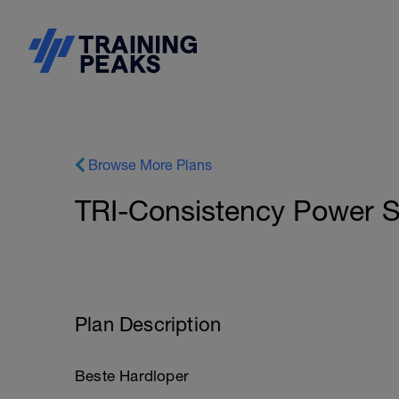
Browse More Plans
TRI-Consistency Power S
Plan Description
Beste Hardloper