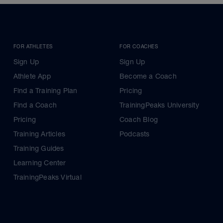
FOR ATHLETES
FOR COACHES
Sign Up
Sign Up
Athlete App
Become a Coach
Find a Training Plan
Pricing
Find a Coach
TrainingPeaks University
Pricing
Coach Blog
Training Articles
Podcasts
Training Guides
Learning Center
TrainingPeaks Virtual