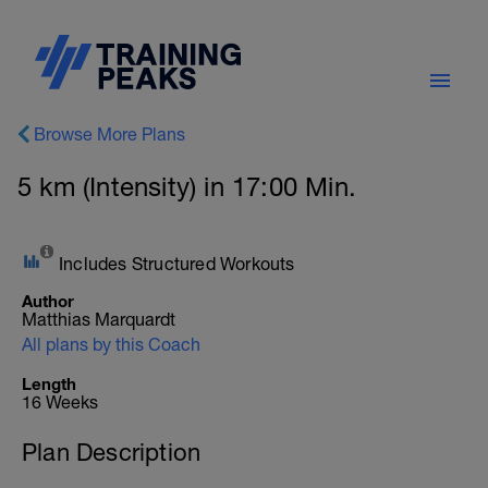
Browse More Plans
5 km (Intensity) in 17:00 Min.
Includes Structured Workouts
Author
Matthias Marquardt
All plans by this Coach
Length
16 Weeks
Plan Description