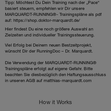
Tipp: Möchtest Du Dein Training nach der „Pace“
basiert steuern, empfehlen wir Dir unsere
MARQUARDT-RUNNING®- Trainingspläne als pdf
auf: https://shop.doktor-marquardt.de/
Hier findest Du eine noch größere Auswahl an
Zielzeiten und individueller Trainingssteuerung.
Viel Erfolg bei Deinem neuen Bestzeitprojekt,
wünscht Dir der RunningDoc – Dr. Marquardt.
Die Verwendung der MARQUARDT-RUNNING®
Trainingspläne erfolgt auf eigene Gefahr. Bitte
beachten Sie diesbezüglich den Haftungsausschluss
in unseren AGB auf matthias-marquardt.com
How it Works