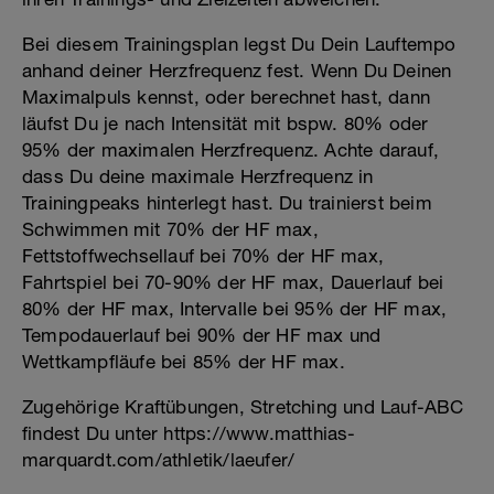
Bei diesem Trainingsplan legst Du Dein Lauftempo
anhand deiner Herzfrequenz fest. Wenn Du Deinen
Maximalpuls kennst, oder berechnet hast, dann
läufst Du je nach Intensität mit bspw. 80% oder
95% der maximalen Herzfrequenz. Achte darauf,
dass Du deine maximale Herzfrequenz in
Trainingpeaks hinterlegt hast. Du trainierst beim
Schwimmen mit 70% der HF max,
Fettstoffwechsellauf bei 70% der HF max,
Fahrtspiel bei 70-90% der HF max, Dauerlauf bei
80% der HF max, Intervalle bei 95% der HF max,
Tempodauerlauf bei 90% der HF max und
Wettkampfläufe bei 85% der HF max.
Zugehörige Kraftübungen, Stretching und Lauf-ABC
findest Du unter https://www.matthias-
marquardt.com/athletik/laeufer/