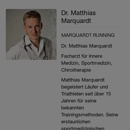
Dr. Matthias
Marquardt
MARQUARDT RUNNING
Dr. Matthias Marquardt
Facharzt für Innere
Medizin, Sportmedizin,
Chirotherapie
Matthias Marquardt
begeistert Läufer und
Triathleten seit über 15
Jahren für seine
bekannten
Trainingsmethoden. Seine
erstaunlichen
sportmedizinischen