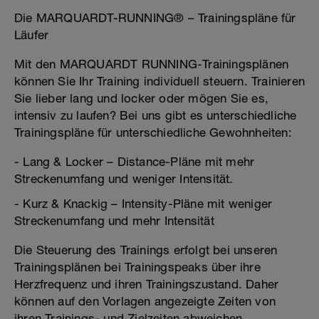
Die MARQUARDT-RUNNING® – Trainingspläne für
Läufer
Mit den MARQUARDT RUNNING-Trainingsplänen
können Sie Ihr Training individuell steuern. Trainieren
Sie lieber lang und locker oder mögen Sie es,
intensiv zu laufen? Bei uns gibt es unterschiedliche
Trainingspläne für unterschiedliche Gewohnheiten:
- Lang & Locker – Distance-Pläne mit mehr
Streckenumfang und weniger Intensität.
- Kurz & Knackig – Intensity-Pläne mit weniger
Streckenumfang und mehr Intensität
Die Steuerung des Trainings erfolgt bei unseren
Trainingsplänen bei Trainingspeaks über ihre
Herzfrequenz und ihren Trainingszustand. Daher
können auf den Vorlagen angezeigte Zeiten von
ihren Trainings- und Zielzeiten abweichen.