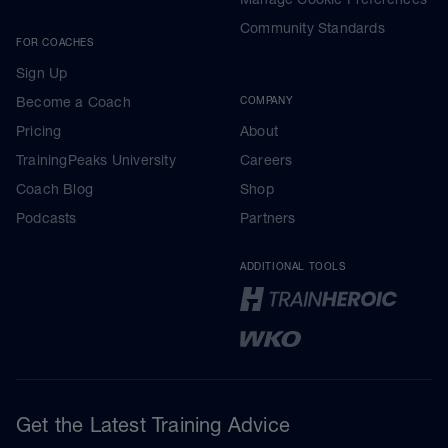
Community Standards
FOR COACHES
Sign Up
Become a Coach
COMPANY
Pricing
About
TrainingPeaks University
Careers
Coach Blog
Shop
Podcasts
Partners
ADDITIONAL TOOLS
Get the Latest Training Advice