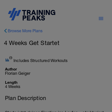
Browse More Plans
4 Weeks Get Startet
Includes Structured Workouts
Author
Florian Geiger
Length
4 Weeks
Plan Description