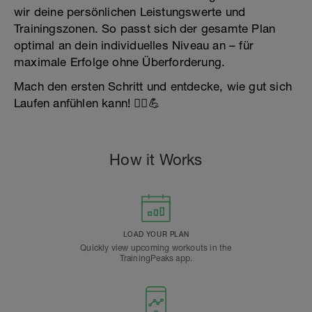
wir deine persönlichen Leistungswerte und
Trainingszonen. So passt sich der gesamte Plan
optimal an dein individuelles Niveau an – für
maximale Erfolge ohne Überforderung.
Mach den ersten Schritt und entdecke, wie gut sich
Laufen anfühlen kann! 🏃‍♂️💪
How it Works
LOAD YOUR PLAN
Quickly view upcoming workouts in the
TrainingPeaks app.