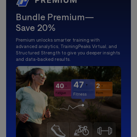
Bundle Premium—
Save 20%
Premium unlocks smarter training with
advanced analytics, TrainingPeaks Virtual, and
Structured Strength to give you deeper insights
and data-backed results.