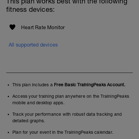
This plan works best with the following
fitness devices:
Heart Rate Monitor
All supported devices
This plan includes a
Free Basic TrainingPeaks Account.
Access your training plan anywhere on the TrainingPeaks
mobile and desktop apps.
Track your performance with robust data tracking and
detailed graphs.
Plan for your event in the TrainingPeaks calendar.