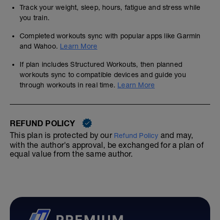
Track your weight, sleep, hours, fatigue and stress while
you train.
Completed workouts sync with popular apps like Garmin
and Wahoo.
Learn More
If plan includes Structured Workouts, then planned
workouts sync to compatible devices and guide you
through workouts in real time.
Learn More
REFUND POLICY
This plan is protected by our
and may,
Refund Policy
with the author's approval, be exchanged for a plan of
equal value from the same author.