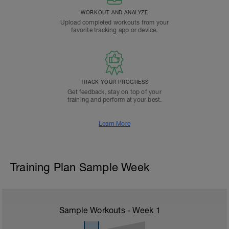
WORKOUT AND ANALYZE
Upload completed workouts from your
favorite tracking app or device.
TRACK YOUR PROGRESS
Get feedback, stay on top of your
training and perform at your best.
Learn More
Training Plan Sample Week
Sample Workouts - Week
1