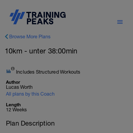
Browse More Plans
10km - unter 38:00min
Includes Structured Workouts
Author
Lucas Worth
All plans by this Coach
Length
12 Weeks
Plan Description