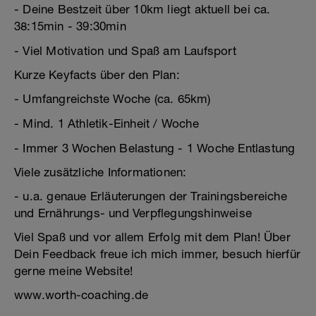
- Deine Bestzeit über 10km liegt aktuell bei ca.
38:15min - 39:30min
- Viel Motivation und Spaß am Laufsport
Kurze Keyfacts über den Plan:
- Umfangreichste Woche (ca. 65km)
- Mind. 1 Athletik-Einheit / Woche
- Immer 3 Wochen Belastung - 1 Woche Entlastung
Viele zusätzliche Informationen:
- u.a. genaue Erläuterungen der Trainingsbereiche
und Ernährungs- und Verpflegungshinweise
Viel Spaß und vor allem Erfolg mit dem Plan! Über
Dein Feedback freue ich mich immer, besuch hierfür
gerne meine Website!
www.worth-coaching.de