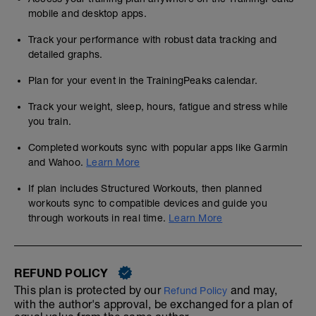
mobile and desktop apps.
Track your performance with robust data tracking and
detailed graphs.
Plan for your event in the TrainingPeaks calendar.
Track your weight, sleep, hours, fatigue and stress while
you train.
Completed workouts sync with popular apps like Garmin
and Wahoo.
Learn More
If plan includes Structured Workouts, then planned
workouts sync to compatible devices and guide you
through workouts in real time.
Learn More
REFUND POLICY
This plan is protected by our
and may,
Refund Policy
with the author's approval, be exchanged for a plan of