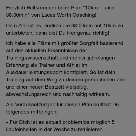
Herzlich Willkommen beim Plan "10km - unter
38:00min" von Lucas Worth Coaching!
Dein Ziel ist es, endlich die 38:00min auf 10km zu
unterbieten, dann bist Du hier genau richtig!
Ich habe alle Pläne mit größter Sorgfalt basierend
auf den aktuellen Erkenntnisse der
Trainingswissenschaft und meiner jahrelangen
Erfahrung als Trainer und Athlet im
Ausdauerleistungssport konzipiert. So ist dein
Training auf dem Weg zu deinem persönlichen Ziel
und einer neuen Bestzeit vielseitig,
abwechslungsreich und nachhaltig wirksam.
Als Voraussetzungen für diesen Plan solltest Du
folgendes mitbringen:
- Für Dich ist es aktuell problemlos möglich 5
Laufeinheiten in der Woche zu realisieren