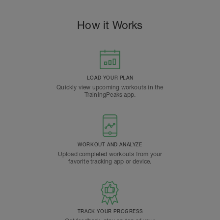
How it Works
LOAD YOUR PLAN
Quickly view upcoming workouts in the
TrainingPeaks app.
WORKOUT AND ANALYZE
Upload completed workouts from your
favorite tracking app or device.
TRACK YOUR PROGRESS