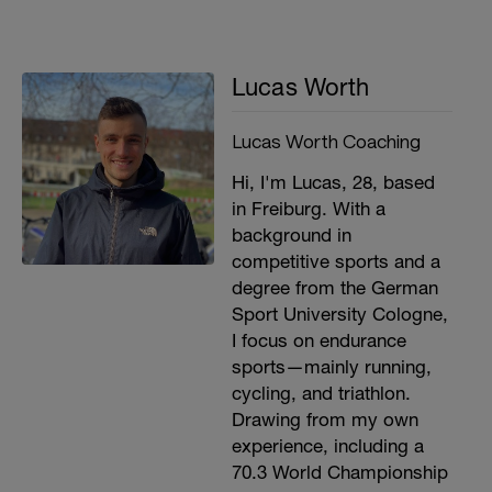
Lucas Worth
Lucas Worth Coaching
Hi, I'm Lucas, 28, based
in Freiburg. With a
background in
competitive sports and a
degree from the German
Sport University Cologne,
I focus on endurance
sports—mainly running,
cycling, and triathlon.
Drawing from my own
experience, including a
70.3 World Championship