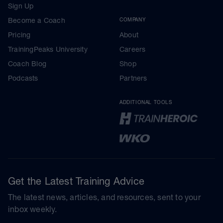
Sign Up
Become a Coach
COMPANY
Pricing
About
TrainingPeaks University
Careers
Coach Blog
Shop
Podcasts
Partners
ADDITIONAL TOOLS
Get the Latest Training Advice
The latest news, articles, and resources, sent to your
inbox weekly.