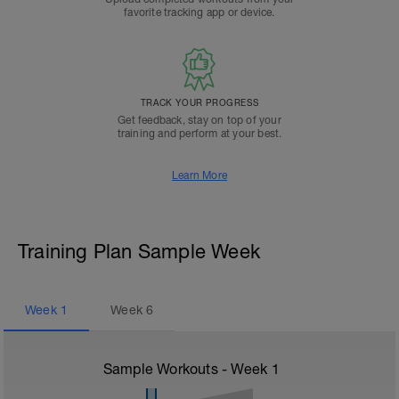
favorite tracking app or device.
TRACK YOUR PROGRESS
Get feedback, stay on top of your
training and perform at your best.
Learn More
Training Plan Sample Week
Week
1
Week
6
Sample Workouts - Week
1