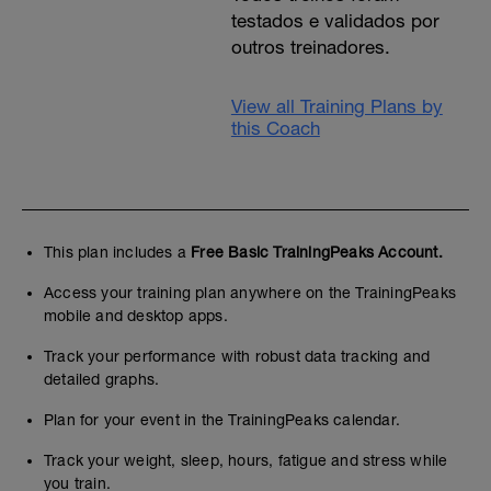
testados e validados por
outros treinadores.
View all Training Plans by
this Coach
This plan includes a
Free Basic TrainingPeaks Account.
Access your training plan anywhere on the TrainingPeaks
mobile and desktop apps.
Track your performance with robust data tracking and
detailed graphs.
Plan for your event in the TrainingPeaks calendar.
Track your weight, sleep, hours, fatigue and stress while
you train.