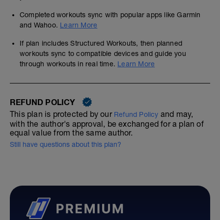
Completed workouts sync with popular apps like Garmin
and Wahoo.
Learn More
If plan includes Structured Workouts, then planned
workouts sync to compatible devices and guide you
through workouts in real time.
Learn More
REFUND POLICY
This plan is protected by our
and may,
Refund Policy
with the author's approval, be exchanged for a plan of
equal value from the same author.
Still have questions about this plan?