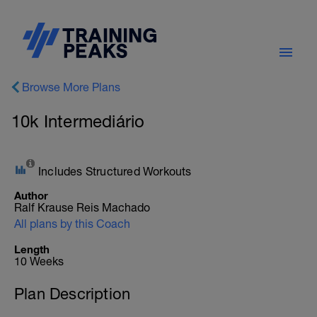
Browse More Plans
10k Intermediário
Includes Structured Workouts
Author
Ralf Krause Reis Machado
All plans by this Coach
Length
10 Weeks
Plan Description