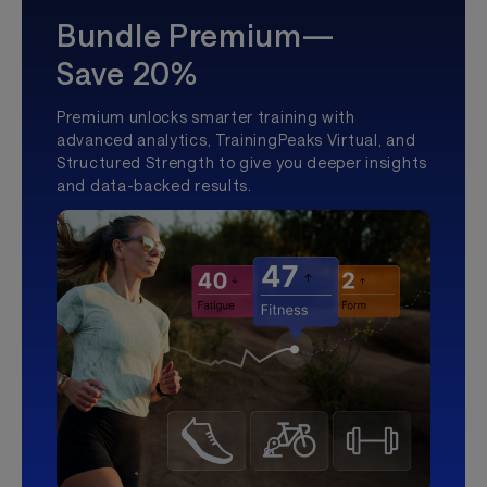
Bundle Premium—
Save 20%
Premium unlocks smarter training with
advanced analytics, TrainingPeaks Virtual, and
Structured Strength to give you deeper insights
and data-backed results.