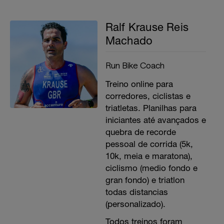
Ralf Krause Reis
Machado
Run Bike Coach
Treino online para
corredores, ciclistas e
triatletas. Planilhas para
iniciantes até avançados e
quebra de recorde
pessoal de corrida (5k,
10k, meia e maratona),
ciclismo (medio fondo e
gran fondo) e triatlon
todas distancias
(personalizado).
Todos treinos foram