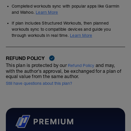
Completed workouts sync with popular apps like Garmin
and Wahoo.
Learn More
If plan includes Structured Workouts, then planned
workouts sync to compatible devices and guide you
through workouts in real time.
Learn More
REFUND POLICY
This plan is protected by our
and may,
Refund Policy
with the author's approval, be exchanged for a plan of
equal value from the same author.
Still have questions about this plan?