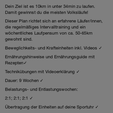
Dein Ziel ist es 10km in unter 34min zu laufen.
Damit gewinnst du die meisten Volksläufe!
Dieser Plan richtet sich an erfahrene Läufer/innen,
die regelmäßiges Intervalltraining und ein
wöchentliches Laufpensum von ca. 50-65km
gewohnt sind.
Beweglichkeits- und Krafteinheiten inkl. Videos ✓
Ernährungshinweise und Ernährungsguide mit
Rezepten✓
Technikübungen mit Videoerklärung ✓
Dauer: 9 Wochen ✓
Belastungs- und Entlastungswochen:
2:1; 2:1; 2:1 ✓
Übertragung der Einheiten auf deine Sportuhr ✓