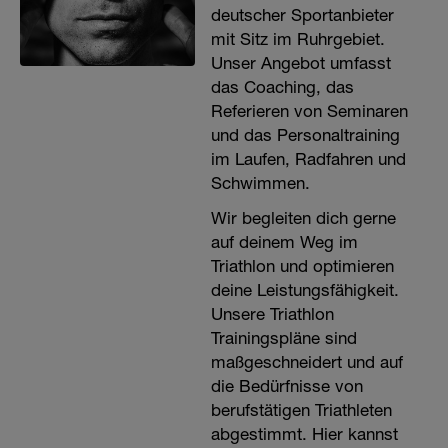
deutscher Sportanbieter
mit Sitz im Ruhrgebiet.
Unser Angebot umfasst
das Coaching, das
Referieren von Seminaren
und das Personaltraining
im Laufen, Radfahren und
Schwimmen.
Wir begleiten dich gerne
auf deinem Weg im
Triathlon und optimieren
deine Leistungsfähigkeit.
Unsere Triathlon
Trainingspläne sind
maßgeschneidert und auf
die Bedürfnisse von
berufstätigen Triathleten
abgestimmt. Hier kannst