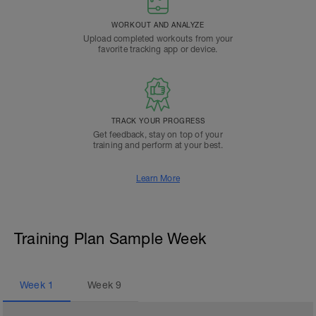
WORKOUT AND ANALYZE
Upload completed workouts from your
favorite tracking app or device.
TRACK YOUR PROGRESS
Get feedback, stay on top of your
training and perform at your best.
Learn More
Training Plan Sample Week
Week
1
Week
9