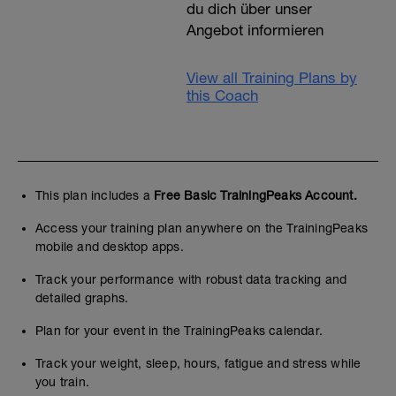
du dich über unser
Angebot informieren
View all Training Plans by
this Coach
This plan includes a
Free Basic TrainingPeaks Account.
Access your training plan anywhere on the TrainingPeaks
mobile and desktop apps.
Track your performance with robust data tracking and
detailed graphs.
Plan for your event in the TrainingPeaks calendar.
Track your weight, sleep, hours, fatigue and stress while
you train.