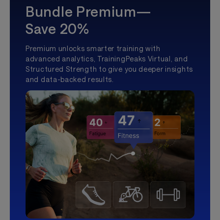
Bundle Premium—
Save 20%
Premium unlocks smarter training with
advanced analytics, TrainingPeaks Virtual, and
Structured Strength to give you deeper insights
and data-backed results.