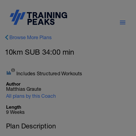
Browse More Plans
10km SUB 34:00 min
Includes Structured Workouts
Author
Matthias Graute
All plans by this Coach
Length
9 Weeks
Plan Description