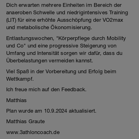
Dich erwarten mehrere Einheiten im Bereich der
anaeroben Schwelle und niedrigintensives Training
(LIT) für eine erhöhte Ausschöpfung der VO2max
und metabolische Ökonomisierung.
Entlastungswochen, "Körperpflege durch Mobility
und Co" und eine progressive Steigerung von
Umfang und Intensität sorgen wir dafür, dass du
Überbelastungen vermeiden kannst.
Viel Spaß in der Vorbereitung und Erfolg beim
Wettkampf.
Ich freue mich auf den Feedback.
Matthias
Plan wurde am 10.9.2024 aktualisiert.
Matthias Graute
www.3athloncoach.de