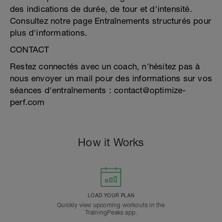
des indications de durée, de tour et d'intensité.
Consultez notre page Entraînements structurés pour
plus d'informations.
CONTACT
Restez connectés avec un coach, n'hésitez pas à
nous envoyer un mail pour des informations sur vos
séances d'entraînements : contact@optimize-
perf.com
How it Works
LOAD YOUR PLAN
Quickly view upcoming workouts in the
TrainingPeaks app.