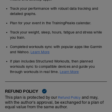
Track your performance with robust data tracking and
detailed graphs.
Plan for your event in the TrainingPeaks calendar.
Track your weight, sleep, hours, fatigue and stress while
you train.
Completed workouts sync with popular apps like Garmin
and Wahoo.
Learn More
If plan includes Structured Workouts, then planned
workouts sync to compatible devices and guide you
through workouts in real time.
Learn More
REFUND POLICY
This plan is protected by our
and may,
Refund Policy
with the author's approval, be exchanged for a plan of
equal value from the same author.