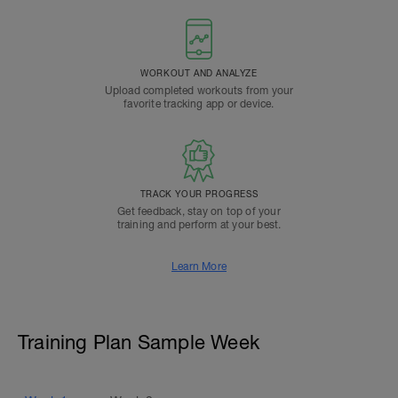
WORKOUT AND ANALYZE
Upload completed workouts from your
favorite tracking app or device.
TRACK YOUR PROGRESS
Get feedback, stay on top of your
training and perform at your best.
Learn More
Training Plan Sample Week