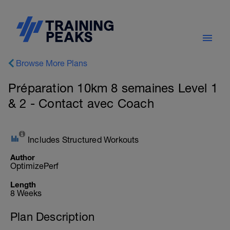
Browse More Plans
Préparation 10km 8 semaines Level 1
& 2 - Contact avec Coach
Includes Structured Workouts
Author
OptimizePerf
Length
8 Weeks
Plan Description