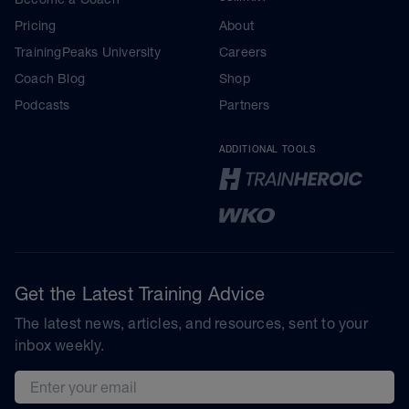
Pricing
About
TrainingPeaks University
Careers
Coach Blog
Shop
Podcasts
Partners
ADDITIONAL TOOLS
Get the Latest Training Advice
The latest news, articles, and resources, sent to your
inbox weekly.
Email address