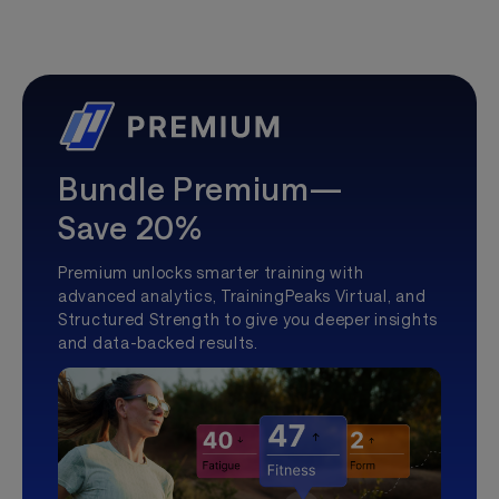
Bundle Premium—
Save 20%
Premium unlocks smarter training with
advanced analytics, TrainingPeaks Virtual, and
Structured Strength to give you deeper insights
and data-backed results.