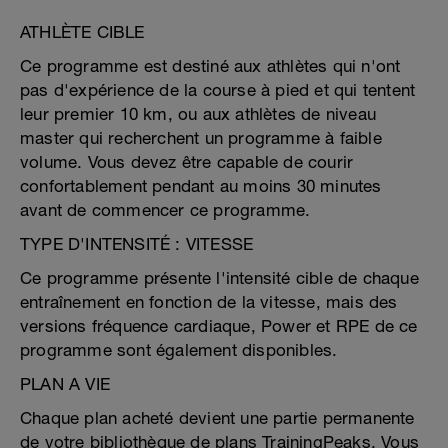
ATHLÈTE CIBLE
Ce programme est destiné aux athlètes qui n'ont
pas d'expérience de la course à pied et qui tentent
leur premier 10 km, ou aux athlètes de niveau
master qui recherchent un programme à faible
volume. Vous devez être capable de courir
confortablement pendant au moins 30 minutes
avant de commencer ce programme.
TYPE D'INTENSITÉ : VITESSE
Ce programme présente l'intensité cible de chaque
entraînement en fonction de la vitesse, mais des
versions fréquence cardiaque, Power et RPE de ce
programme sont également disponibles.
PLAN A VIE
Chaque plan acheté devient une partie permanente
de votre bibliothèque de plans TrainingPeaks. Vous