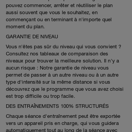
pouvez commencer, arrêter et réutiliser le plan
aussi souvent que vous le souhaitez, en
commençant ou en terminant à n'importe quel
moment du plan.
GARANTIE DE NIVEAU
Vous n'êtes pas sûr du niveau qui vous convient ?
Consultez nos tableaux de comparaison des
niveaux pour trouver la meilleure solution. Il n'y a
aucun risque : Notre garantie de niveau vous
permet de passer à un autre niveau ou à un autre
type d'intensité sur la même distance si vous
découvrez que le programme que vous avez choisi
est trop difficile ou trop facile.
DES ENTRAÎNEMENTS 100% STRUCTURÉS
Chaque séance d'entraînement peut être exportée
vers un appareil pris en charge, qui vous guidera
automatiquement tout au long de la séance avec