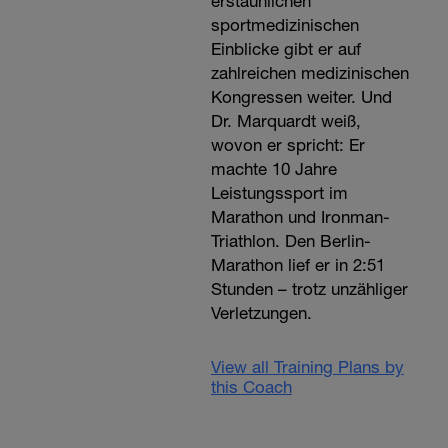
erstaunlichen
sportmedizinischen
Einblicke gibt er auf
zahlreichen medizinischen
Kongressen weiter. Und
Dr. Marquardt weiß,
wovon er spricht: Er
machte 10 Jahre
Leistungssport im
Marathon und Ironman-
Triathlon. Den Berlin-
Marathon lief er in 2:51
Stunden – trotz unzähliger
Verletzungen.
View all Training Plans by
this Coach