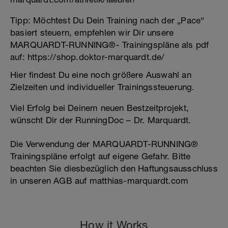
Tipp: Möchtest Du Dein Training nach der „Pace“
basiert steuern, empfehlen wir Dir unsere
MARQUARDT-RUNNING®- Trainingspläne als pdf
auf: https://shop.doktor-marquardt.de/
Hier findest Du eine noch größere Auswahl an
Zielzeiten und individueller Trainingssteuerung.
Viel Erfolg bei Deinem neuen Bestzeitprojekt,
wünscht Dir der RunningDoc – Dr. Marquardt.
Die Verwendung der MARQUARDT-RUNNING®
Trainingspläne erfolgt auf eigene Gefahr. Bitte
beachten Sie diesbezüglich den Haftungsausschluss
in unseren AGB auf matthias-marquardt.com
How it Works