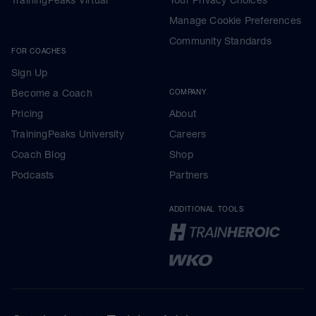
Manage Cookie Preferences
Community Standards
FOR COACHES
Sign Up
Become a Coach
COMPANY
Pricing
About
TrainingPeaks University
Careers
Coach Blog
Shop
Podcasts
Partners
ADDITIONAL TOOLS