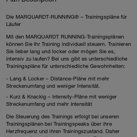
Die MARQUARDT-RUNNING® – Trainingspläne für
Läufer
Mit den MARQUARDT RUNNING-Trainingsplänen
können Sie Ihr Training individuell steuern. Trainieren
Sie lieber lang und locker oder mögen Sie es,
intensiv zu laufen? Bei uns gibt es unterschiedliche
Trainingspläne für unterschiedliche Gewohnheiten:
- Lang & Locker – Distance-Pläne mit mehr
Streckenumfang und weniger Intensität.
- Kurz & Knackig – Intensity-Pläne mit weniger
Streckenumfang und mehr Intensität
Die Steuerung des Trainings erfolgt bei unseren
Trainingsplänen bei Trainingspeaks über ihre
Herzfrequenz und ihren Trainingszustand. Daher