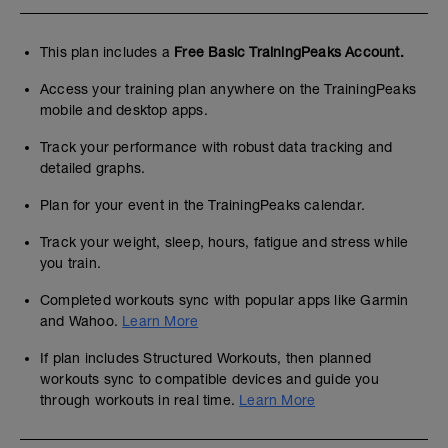
This plan includes a
Free Basic TrainingPeaks Account.
Access your training plan anywhere on the TrainingPeaks
mobile and desktop apps.
Track your performance with robust data tracking and
detailed graphs.
Plan for your event in the TrainingPeaks calendar.
Track your weight, sleep, hours, fatigue and stress while
you train.
Completed workouts sync with popular apps like Garmin
and Wahoo.
Learn More
If plan includes Structured Workouts, then planned
workouts sync to compatible devices and guide you
through workouts in real time.
Learn More