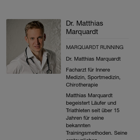
Dr. Matthias
Marquardt
MARQUARDT RUNNING
Dr. Matthias Marquardt
Facharzt für Innere
Medizin, Sportmedizin,
Chirotherapie
Matthias Marquardt
begeistert Läufer und
Triathleten seit über 15
Jahren für seine
bekannten
Trainingsmethoden. Seine