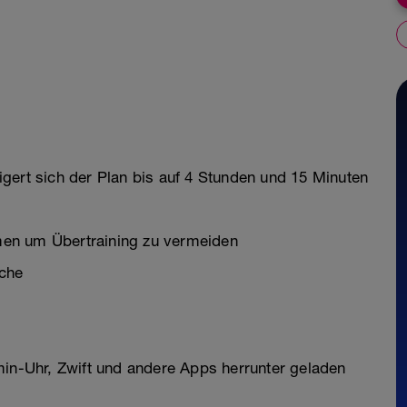
gert sich der Plan bis auf 4 Stunden und 15 Minuten
en um Übertraining zu vermeiden
che
min-Uhr, Zwift und andere Apps herrunter geladen