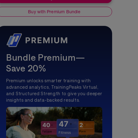
Buy with Premium Bundle
Bundle Premium—
Save 20%
Premium unlocks smarter training with
advanced analytics, TrainingPeaks Virtual,
and Structured Strength to give you deeper
insights and data-backed results.