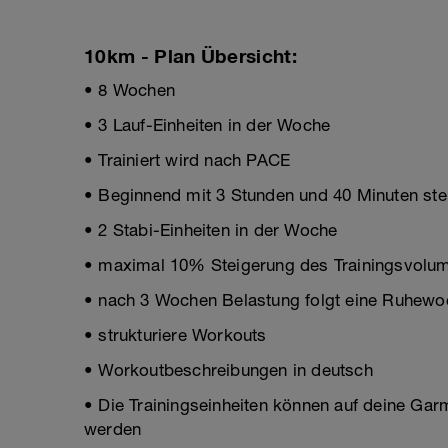
10km - Plan Übersicht:
• 8 Wochen
• 3 Lauf-Einheiten in der Woche
• Trainiert wird nach PACE
• Beginnend mit 3 Stunden und 40 Minuten stei
• 2 Stabi-Einheiten in der Woche
• maximal 10% Steigerung des Trainingsvolum
• nach 3 Wochen Belastung folgt eine Ruhewo
• strukturiere Workouts
• Workoutbeschreibungen in deutsch
• Die Trainingseinheiten können auf deine Gar
werden