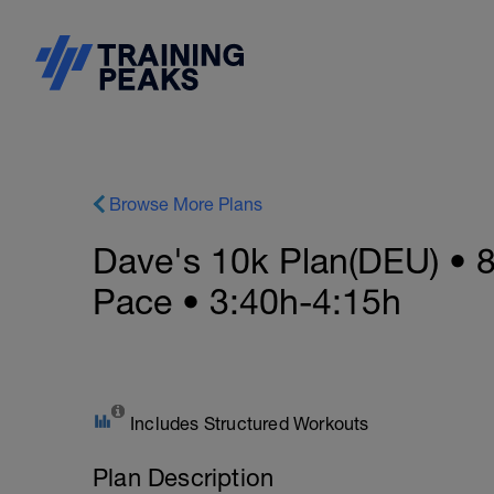
Browse More Plans
Dave's 10k Plan(DEU) • 8
Pace • 3:40h-4:15h
Includes Structured Workouts
Plan Description