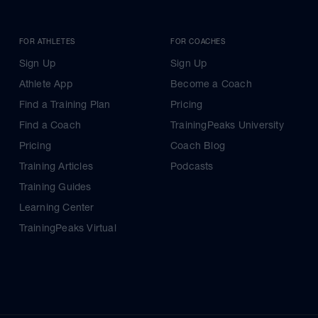
FOR ATHLETES
FOR COACHES
Sign Up
Sign Up
Athlete App
Become a Coach
Find a Training Plan
Pricing
Find a Coach
TrainingPeaks University
Pricing
Coach Blog
Training Articles
Podcasts
Training Guides
Learning Center
TrainingPeaks Virtual