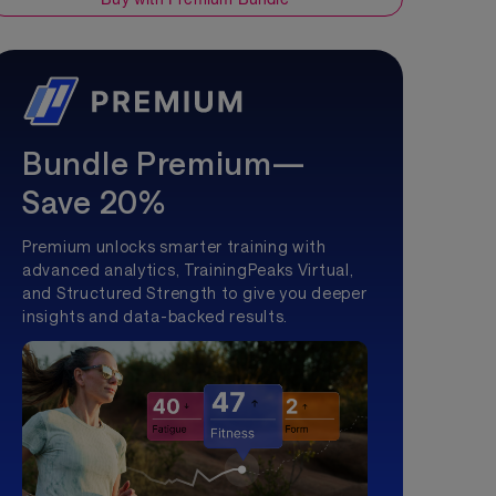
Bundle Premium—
Save 20%
Premium unlocks smarter training with
advanced analytics, TrainingPeaks Virtual,
and Structured Strength to give you deeper
insights and data-backed results.