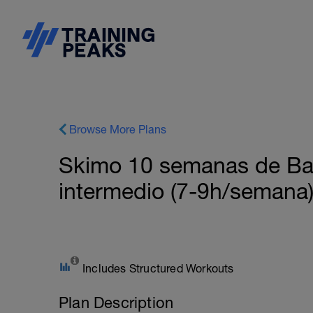
Browse More Plans
Skimo 10 semanas de Bas
intermedio (7-9h/semana
Includes Structured Workouts
Plan Description