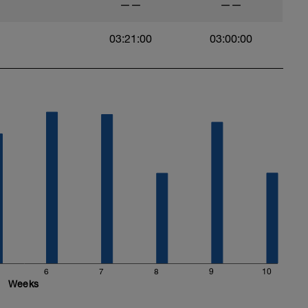
——
——
03:21:00
03:00:00
6
7
8
9
10
Weeks