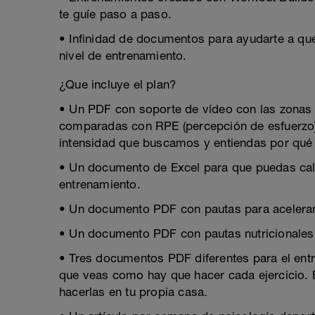
te guíe paso a paso.
• Infinidad de documentos para ayudarte a que
nivel de entrenamiento.
¿Que incluye el plan?
• Un PDF con soporte de vídeo con las zonas d
comparadas con RPE (percepción de esfuerzo)
intensidad que buscamos y entiendas por qué l
• Un documento de Excel para que puedas cal
entrenamiento.
• Un documento PDF con pautas para acelerar 
• Un documento PDF con pautas nutricionales
• Tres documentos PDF diferentes para el ent
que veas como hay que hacer cada ejercicio.
hacerlas en tu propia casa.