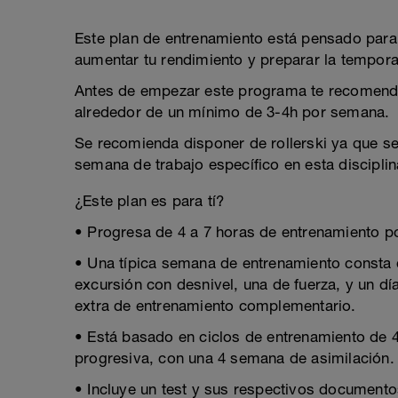
Este plan de entrenamiento está pensado para 
aumentar tu rendimiento y preparar la tempor
Antes de empezar este programa te recomend
alrededor de un mínimo de 3-4h por semana.
Se recomienda disponer de rollerski ya que se
semana de trabajo específico en esta disciplin
¿Este plan es para tí?
• Progresa de 4 a 7 horas de entrenamiento 
• Una típica semana de entrenamiento consta d
excursión con desnivel, una de fuerza, y un 
extra de entrenamiento complementario.
• Está basado en ciclos de entrenamiento de
progresiva, con una 4 semana de asimilación.
• Incluye un test y sus respectivos documento