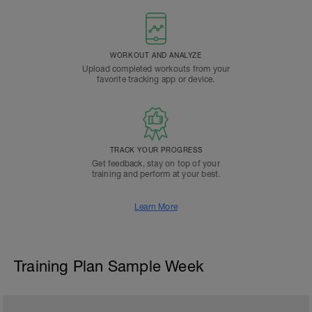
WORKOUT AND ANALYZE
Upload completed workouts from your
favorite tracking app or device.
TRACK YOUR PROGRESS
Get feedback, stay on top of your
training and perform at your best.
Learn More
Training Plan Sample Week