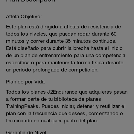
Atleta Objetivo:
Este plan está dirigido a atletas de resistencia de
todos los niveles, que puedan rodar durante 60
minutos y correr durante 35 minutos continuos.
Está diseñado para cubrir la brecha hasta el inicio
de un plan de entrenamiento para una competencia
específica o para mantener la forma física durante
un período prolongado de competición.
Plan de por Vida
Todos los planes J2Endurance que adquieras pasan
a formar parte de tu biblioteca de planes
TrainingPeaks. Puedes iniciar, detener y reutilizar el
plan con la frecuencia que desees, comenzando o
terminando en cualquier punto del plan.
Garantía de Nivel