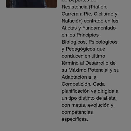
Resistencia (Triatlón,
Carrera a Pie, Ciclismo y
Natación) centrado en los
Atletas y Fundamentado
en los Principios
Biológicos, Psicológicos
y Pedagógicos que
conducen en último
término al Desarrollo de
su Máximo Potencial y su
Adaptación a la
Competición. Cada
planificación va dirigida a
un tipo distinto de atleta,
con metas, evolución y
competencias
específicas.