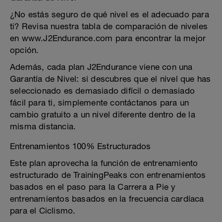
¿No estás seguro de qué nivel es el adecuado para
ti? Revisa nuestra tabla de comparación de niveles
en www.J2Endurance.com para encontrar la mejor
opción.
Además, cada plan J2Endurance viene con una
Garantía de Nivel: si descubres que el nivel que has
seleccionado es demasiado difícil o demasiado
fácil para ti, simplemente contáctanos para un
cambio gratuito a un nivel diferente dentro de la
misma distancia.
Entrenamientos 100% Estructurados
Este plan aprovecha la función de entrenamiento
estructurado de TrainingPeaks con entrenamientos
basados ​​en el paso para la Carrera a Pie y
entrenamientos basados ​​en la frecuencia cardíaca
para el Ciclismo.