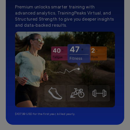
Premium unlocks smarter training with
advanced analytics, TrainingPeaks Virtual, and
Structured Strength to give you deeper insights
and data-backed results.
$107.99 USD for the first year, billed yearly.