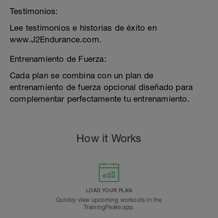
Testimonios:
Lee testimonios e historias de éxito en
www.J2Endurance.com.
Entrenamiento de Fuerza:
Cada plan se combina con un plan de
entrenamiento de fuerza opcional diseñado para
complementar perfectamente tu entrenamiento.
How it Works
LOAD YOUR PLAN
Quickly view upcoming workouts in the
TrainingPeaks app.