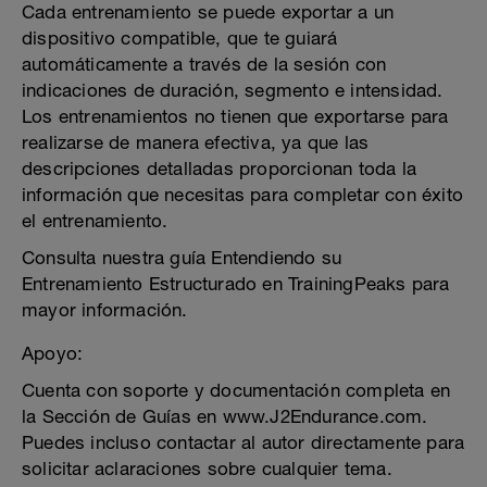
Cada entrenamiento se puede exportar a un
dispositivo compatible, que te guiará
automáticamente a través de la sesión con
indicaciones de duración, segmento e intensidad.
Los entrenamientos no tienen que exportarse para
realizarse de manera efectiva, ya que las
descripciones detalladas proporcionan toda la
información que necesitas para completar con éxito
el entrenamiento.
Consulta nuestra guía Entendiendo su
Entrenamiento Estructurado en TrainingPeaks para
mayor información.
Apoyo:
Cuenta con soporte y documentación completa en
la Sección de Guías en www.J2Endurance.com.
Puedes incluso contactar al autor directamente para
solicitar aclaraciones sobre cualquier tema.