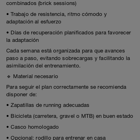
combinados (brick sessions)
• Trabajo de resistencia, ritmo cómodo y
adaptación al esfuerzo
• Días de recuperación planificados para favorecer
la adaptación
Cada semana está organizada para que avances
paso a paso, evitando sobrecargas y facilitando la
asimilación del entrenamiento.
🔹 Material necesario
Para seguir el plan correctamente se recomienda
disponer de:
• Zapatillas de running adecuadas
• Bicicleta (carretera, gravel o MTB) en buen estado
• Casco homologado
• Opcional: rodillo para entrenar en casa