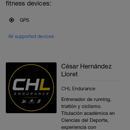
fitness devices:
GPS
All supported devices
César Hernández
Lloret
CHL Endurance
Entrenador de running,
triatlón y ciclismo.
Titulación académica en
Ciencias del Deporte,
experiencia con