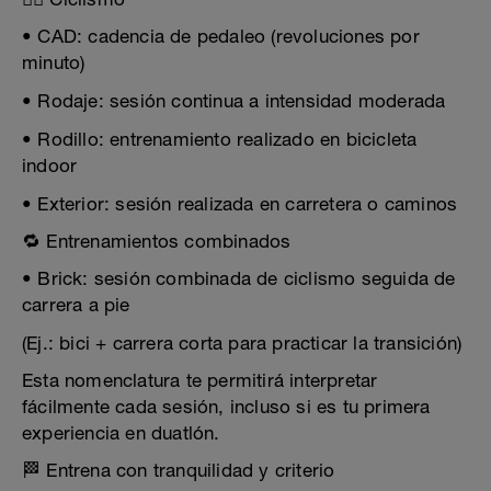
• CAD: cadencia de pedaleo (revoluciones por
minuto)
• Rodaje: sesión continua a intensidad moderada
• Rodillo: entrenamiento realizado en bicicleta
indoor
• Exterior: sesión realizada en carretera o caminos
🔁 Entrenamientos combinados
• Brick: sesión combinada de ciclismo seguida de
carrera a pie
(Ej.: bici + carrera corta para practicar la transición)
Esta nomenclatura te permitirá interpretar
fácilmente cada sesión, incluso si es tu primera
experiencia en duatlón.
🏁 Entrena con tranquilidad y criterio