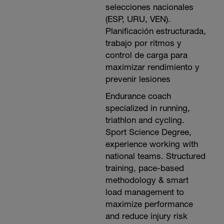
selecciones nacionales
(ESP, URU, VEN).
Planificación estructurada,
trabajo por ritmos y
control de carga para
maximizar rendimiento y
prevenir lesiones
Endurance coach
specialized in running,
triathlon and cycling.
Sport Science Degree,
experience working with
national teams. Structured
training, pace-based
methodology & smart
load management to
maximize performance
and reduce injury risk