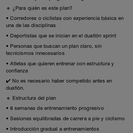
🔹 ¿Para quién es este plan?
• Corredores o ciclistas con experiencia básica en
una de las disciplinas
• Deportistas que se inician en el duatlón sprint
• Personas que buscan un plan claro, sin
tecnicismos innecesarios
• Atletas que quieren entrenar con estructura y
confianza
✔️ No es necesario haber competido antes en
duatlón.
🔹 Estructura del plan
• 8 semanas de entrenamiento progresivo
• Sesiones equilibradas de carrera a pie y ciclismo
• Introducción gradual a entrenamientos