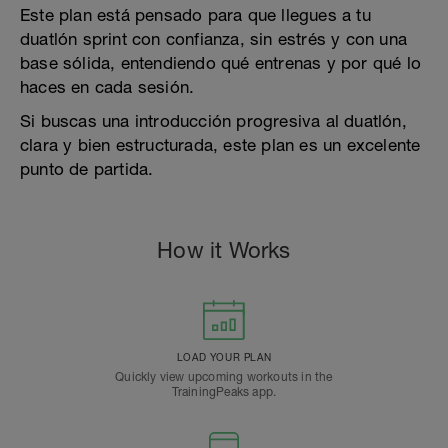
Este plan está pensado para que llegues a tu
duatlón sprint con confianza, sin estrés y con una
base sólida, entendiendo qué entrenas y por qué lo
haces en cada sesión.
Si buscas una introducción progresiva al duatlón,
clara y bien estructurada, este plan es un excelente
punto de partida.
How it Works
LOAD YOUR PLAN
Quickly view upcoming workouts in the
TrainingPeaks app.