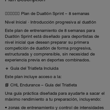
🏃‍♂️🚴‍♂️🏃‍♂️ Plan de Duatlón Sprint – 8 semanas
Nivel Inicial · Introducción progresiva al duatlón
Este plan de entrenamiento de 8 semanas para
Duatlón Sprint está diseñado para deportistas de
nivel inicial que desean preparar su primera
competición de duatlón de forma progresiva,
estructurada y comprensible, sin necesidad de
experiencia previa en deportes combinados.
🔹 Guía del Triatleta Incluida
Este plan incluye acceso a la:
📘 CHL Endurance – Guía del Triatleta
Una guía práctica diseñada para ayudarte a sacar el
máximo rendimiento a tu preparación, incluyendo:
• zonas de entrenamiento y control de intensidades