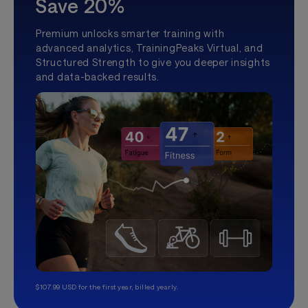
Save 20%
Premium unlocks smarter training with
advanced analytics, TrainingPeaks Virtual, and
Structured Strength to give you deeper insights
and data-backed results.
$107.99 USD for the first year, billed yearly.