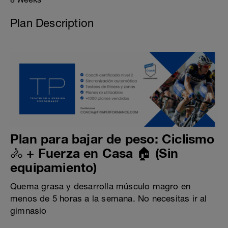
Plan Description
Plan para bajar de peso: Ciclismo
🚴 + Fuerza en Casa 🏠 (Sin
equipamiento)
Quema grasa y desarrolla músculo magro en
menos de 5 horas a la semana. No necesitas ir al
gimnasio