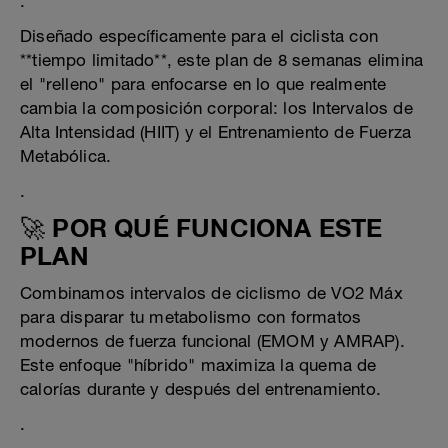
.
Diseñado específicamente para el ciclista con
**tiempo limitado**, este plan de 8 semanas elimina
el "relleno" para enfocarse en lo que realmente
cambia la composición corporal: los Intervalos de
Alta Intensidad (HIIT) y el Entrenamiento de Fuerza
Metabólica.
.
🚀 POR QUÉ FUNCIONA ESTE
PLAN
Combinamos intervalos de ciclismo de VO2 Máx
para disparar tu metabolismo con formatos
modernos de fuerza funcional (EMOM y AMRAP).
Este enfoque "híbrido" maximiza la quema de
calorías durante y después del entrenamiento.
.