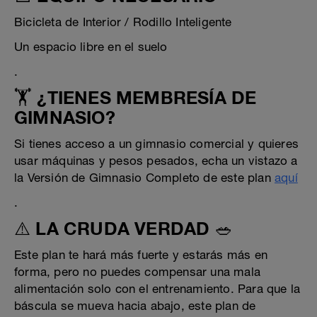
Bicicleta de Interior / Rodillo Inteligente
Un espacio libre en el suelo
.
🏋️ ¿TIENES MEMBRESÍA DE
GIMNASIO?
Si tienes acceso a un gimnasio comercial y quieres
usar máquinas y pesos pesados, echa un vistazo a
la Versión de Gimnasio Completo de este plan
aquí
.
⚠️ LA CRUDA VERDAD 🥗
Este plan te hará más fuerte y estarás más en
forma, pero no puedes compensar una mala
alimentación solo con el entrenamiento. Para que la
báscula se mueva hacia abajo, este plan de