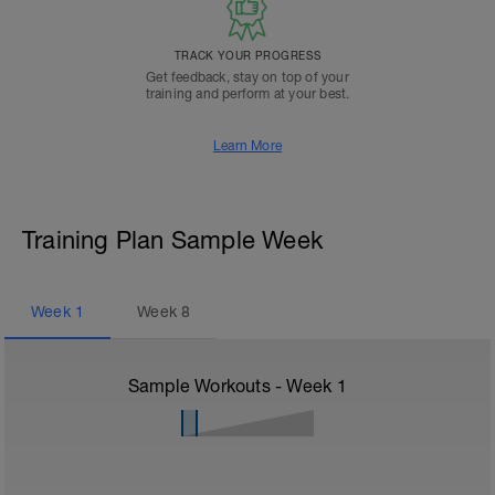
TRACK YOUR PROGRESS
Get feedback, stay on top of your
training and perform at your best.
Learn More
Training Plan Sample Week
Week
1
Week
8
Sample Workouts - Week
1