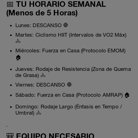
📅 TU HORARIO SEMANAL
(Menos de 5 Horas)
Lunes: DESCANSO 🛑
Martes: Ciclismo HIIT (Intervalos de VO2 Máx)
🚴
Miércoles: Fuerza en Casa (Protocolo EMOM)
🏠
Jueves: Rodaje de Resistencia (Zona de Quema
de Grasa) 🚴
Viernes: DESCANSO 🛑
Sábado: Fuerza en Casa (Protocolo AMRAP) 🏠
Domingo: Rodaje Largo (Énfasis en Tempo /
Umbral) 🚴
.
🎒 EQUIPO NECESARIO