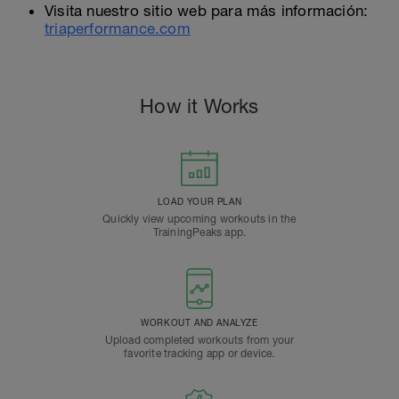
Visita nuestro sitio web para más información:
triaperformance.com
How it Works
LOAD YOUR PLAN
Quickly view upcoming workouts in the
TrainingPeaks app.
WORKOUT AND ANALYZE
Upload completed workouts from your
favorite tracking app or device.