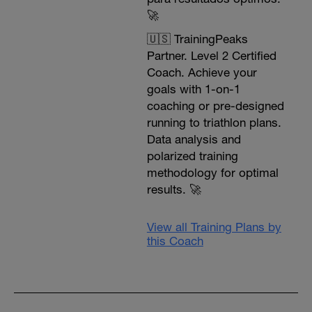
🚀
🇺🇸 TrainingPeaks
Partner. Level 2 Certified
Coach. Achieve your
goals with 1-on-1
coaching or pre-designed
running to triathlon plans.
Data analysis and
polarized training
methodology for optimal
results. 🚀
View all Training Plans by
this Coach