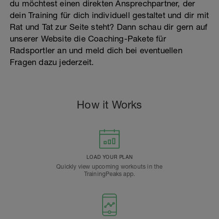
du möchtest einen direkten Ansprechpartner, der
dein Training für dich individuell gestaltet und dir mit
Rat und Tat zur Seite steht? Dann schau dir gern auf
unserer Website die Coaching-Pakete für
Radsportler an und meld dich bei eventuellen
Fragen dazu jederzeit.
How it Works
LOAD YOUR PLAN
Quickly view upcoming workouts in the
TrainingPeaks app.