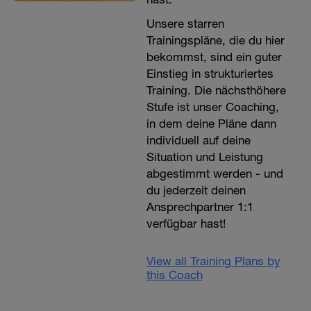
Unsere starren
Trainingspläne, die du hier
bekommst, sind ein guter
Einstieg in strukturiertes
Training. Die nächsthöhere
Stufe ist unser Coaching,
in dem deine Pläne dann
individuell auf deine
Situation und Leistung
abgestimmt werden - und
du jederzeit deinen
Ansprechpartner 1:1
verfügbar hast!
View all Training Plans by
this Coach