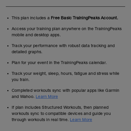
This plan includes a
Free Basic TrainingPeaks Account.
Access your training plan anywhere on the TrainingPeaks
mobile and desktop apps.
Track your performance with robust data tracking and
detailed graphs.
Plan for your event in the TrainingPeaks calendar.
Track your weight, sleep, hours, fatigue and stress while
you train.
Completed workouts sync with popular apps like Garmin
and Wahoo.
Learn More
If plan includes Structured Workouts, then planned
workouts sync to compatible devices and guide you
through workouts in real time.
Learn More