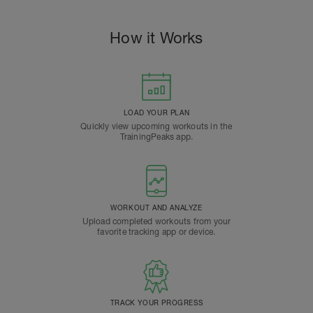
How it Works
LOAD YOUR PLAN
Quickly view upcoming workouts in the
TrainingPeaks app.
WORKOUT AND ANALYZE
Upload completed workouts from your
favorite tracking app or device.
TRACK YOUR PROGRESS