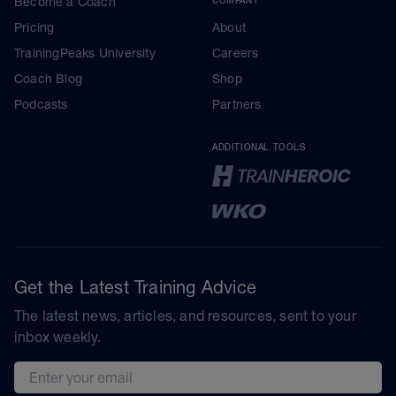
Become a Coach
Pricing
About
TrainingPeaks University
Careers
Coach Blog
Shop
Podcasts
Partners
ADDITIONAL TOOLS
Get the Latest Training Advice
The latest news, articles, and resources, sent to your
inbox weekly.
Email address