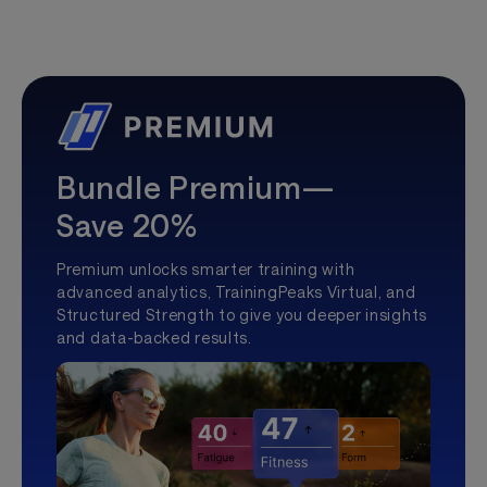
Bundle Premium—
Save 20%
Premium unlocks smarter training with
advanced analytics, TrainingPeaks Virtual, and
Structured Strength to give you deeper insights
and data-backed results.