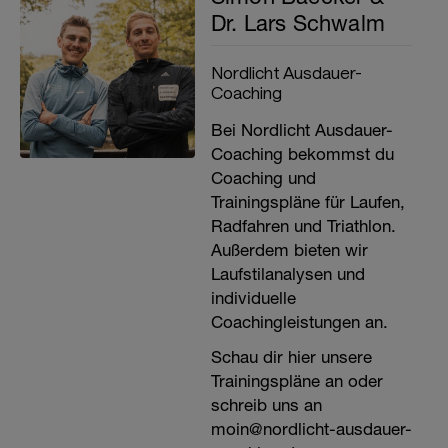
Dr. Lars Schwalm
Nordlicht Ausdauer-
Coaching
Bei Nordlicht Ausdauer-
Coaching bekommst du
Coaching und
Trainingspläne für Laufen,
Radfahren und Triathlon.
Außerdem bieten wir
Laufstilanalysen und
individuelle
Coachingleistungen an.
Schau dir hier unsere
Trainingspläne an oder
schreib uns an
moin@nordlicht-ausdauer-