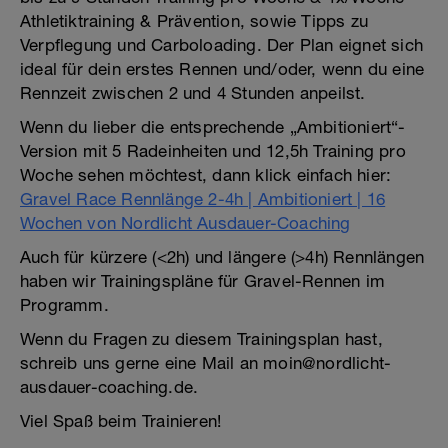
Athletiktraining & Prävention, sowie Tipps zu
Verpflegung und Carboloading. Der Plan eignet sich
ideal für dein erstes Rennen und/oder, wenn du eine
Rennzeit zwischen 2 und 4 Stunden anpeilst.
Wenn du lieber die entsprechende „Ambitioniert“-
Version mit 5 Radeinheiten und 12,5h Training pro
Woche sehen möchtest, dann klick einfach hier:
Gravel Race Rennlänge 2-4h | Ambitioniert | 16
Wochen von Nordlicht Ausdauer-Coaching
Auch für kürzere (<2h) und längere (>4h) Rennlängen
haben wir Trainingspläne für Gravel-Rennen im
Programm.
Wenn du Fragen zu diesem Trainingsplan hast,
schreib uns gerne eine Mail an moin@nordlicht-
ausdauer-coaching.de.
Viel Spaß beim Trainieren!