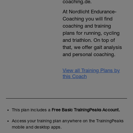
coaching.de.
At Nordlicht Endurance-
Coaching you will find
coaching and training
plans for running, cycling
and triathlon. On top of
that, we offer gait analysis
and personal coaching.
View all Training Plans by
this Coach
This plan includes a
Free Basic TrainingPeaks Account.
Access your training plan anywhere on the TrainingPeaks
mobile and desktop apps.