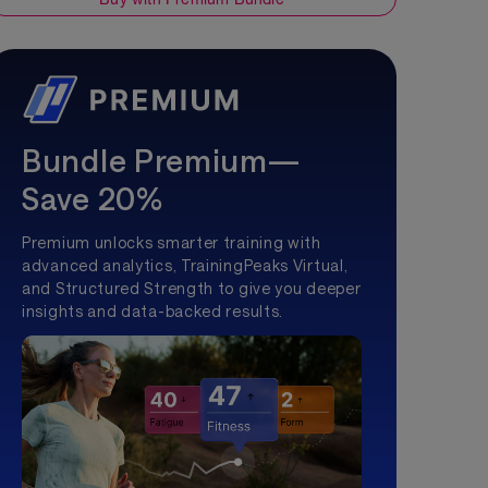
Bundle Premium—
Save 20%
Premium unlocks smarter training with
advanced analytics, TrainingPeaks Virtual,
and Structured Strength to give you deeper
insights and data-backed results.