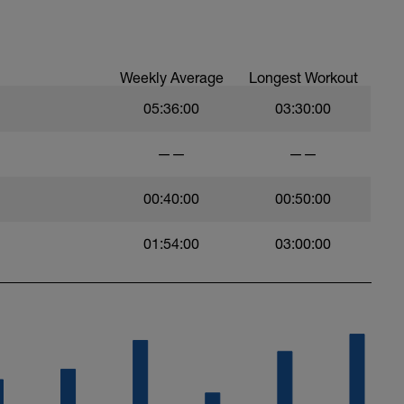
Weekly Average
Longest Workout
05:36:00
03:30:00
——
——
00:40:00
00:50:00
01:54:00
03:00:00