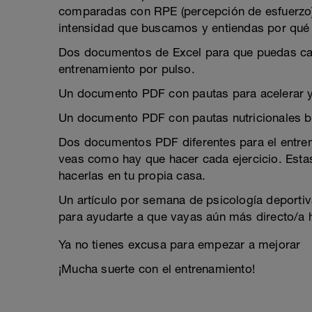
comparadas con RPE (percepción de esfuerzo)
intensidad que buscamos y entiendas por qué l
Dos documentos de Excel para que puedas cal
entrenamiento por pulso.
Un documento PDF con pautas para acelerar y
Un documento PDF con pautas nutricionales b
Dos documentos PDF diferentes para el entre
veas como hay que hacer cada ejercicio. Est
hacerlas en tu propia casa.
Un artículo por semana de psicología deportiva,
para ayudarte a que vayas aún más directo/a h
Ya no tienes excusa para empezar a mejorar
¡Mucha suerte con el entrenamiento!