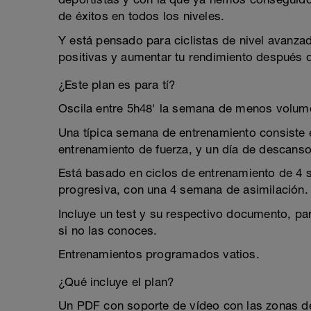
de éxitos en todos los niveles.
Y está pensado para ciclistas de nivel avanz
positivas y aumentar tu rendimiento después 
¿Este plan es para tí?
Oscila entre 5h48' la semana de menos volum
Una típica semana de entrenamiento consiste e
entrenamiento de fuerza, y un día de descanso 
Está basado en ciclos de entrenamiento de 4
progresiva, con una 4 semana de asimilación.
Incluye un test y su respectivo documento, pa
si no las conoces.
Entrenamientos programados vatios.
¿Qué incluye el plan?
Un PDF con soporte de vídeo con las zonas de 