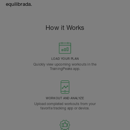
equilibrada.
How it Works
LOAD YOUR PLAN
Quickly view upcoming workouts in the
TrainingPeaks app.
WORKOUT AND ANALYZE
Upload completed workouts from your
favorite tracking app or device.