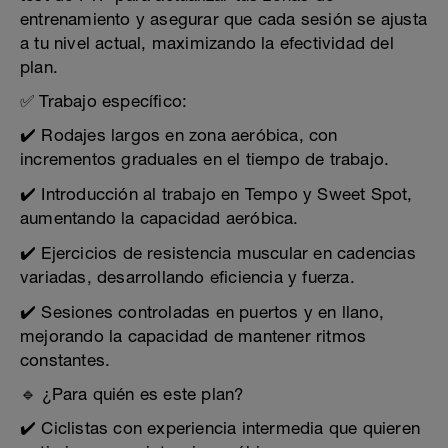
entrenamiento y asegurar que cada sesión se ajusta
a tu nivel actual, maximizando la efectividad del
plan.
✅ Trabajo específico:
✔️ Rodajes largos en zona aeróbica, con
incrementos graduales en el tiempo de trabajo.
✔️ Introducción al trabajo en Tempo y Sweet Spot,
aumentando la capacidad aeróbica.
✔️ Ejercicios de resistencia muscular en cadencias
variadas, desarrollando eficiencia y fuerza.
✔️ Sesiones controladas en puertos y en llano,
mejorando la capacidad de mantener ritmos
constantes.
🔹 ¿Para quién es este plan?
✔️ Ciclistas con experiencia intermedia que quieren