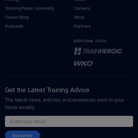
TrainingPeaks University
Careers
Coach Blog
Shop
Podcasts
Partners
ADDITIONAL TOOLS
Get the Latest Training Advice
The latest news, articles, and resources, sent to your
inbox weekly.
Email address
Subscribe