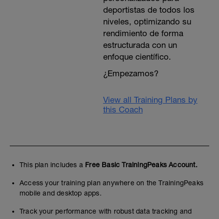
deportistas de todos los
niveles, optimizando su
rendimiento de forma
estructurada con un
enfoque científico.
¿Empezamos?
View all Training Plans by
this Coach
This plan includes a
Free Basic TrainingPeaks Account.
Access your training plan anywhere on the TrainingPeaks
mobile and desktop apps.
Track your performance with robust data tracking and