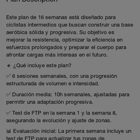
Este plan de 16 semanas está diseñado para
ciclistas intermedios que buscan construir una base
aeróbica sólida y progresiva. Su objetivo es
mejorar la resistencia, optimizar la eficiencia en
esfuerzos prolongados y preparar el cuerpo para
afrontar cargas más intensas en el futuro.
🔹 ¿Qué incluye este plan?
✅ 6 sesiones semanales, con una progresión
estructurada de volumen e intensidad.
✅ Duración media: 10h semanales, ajustadas para
permitir una adaptación progresiva.
✅ Test de FTP en la semana 1 y la semana 8,
asegurando la evolución y ajuste de zonas.
📊 Evaluación inicial: La primera semana incluye un
test de FTP para actualizar tus zonas de