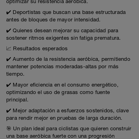
optimizar su resistencia aeróbica.
✔️ Deportistas que buscan una base estructurada
antes de bloques de mayor intensidad.
✔️ Quienes desean mejorar su capacidad para
sostener ritmos exigentes sin fatiga prematura.
📈 Resultados esperados
✔️ Aumento de la resistencia aeróbica, permitiendo
mantener potencias moderadas-altas por más
tiempo.
✔️ Mayor eficiencia en el consumo energético,
optimizando el uso de grasas como fuente
principal.
✔️ Mejor adaptación a esfuerzos sostenidos, clave
para rendir mejor en pruebas de larga duración.
🎯 Un plan ideal para ciclistas que quieren construir
una base aeróbica fuerte con una progresión