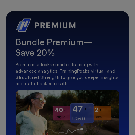
Bundle Premium—
Save 20%
Premium unlocks smarter training with
advanced analytics, TrainingPeaks Virtual, and
Structured Strength to give you deeper insights
and data-backed results.