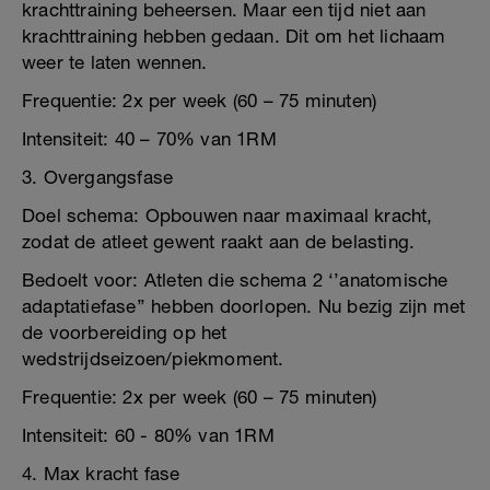
krachttraining beheersen. Maar een tijd niet aan
krachttraining hebben gedaan. Dit om het lichaam
weer te laten wennen.
Frequentie: 2x per week (60 – 75 minuten)
Intensiteit: 40 – 70% van 1RM
3. Overgangsfase
Doel schema: Opbouwen naar maximaal kracht,
zodat de atleet gewent raakt aan de belasting.
Bedoelt voor: Atleten die schema 2 ‘’anatomische
adaptatiefase’’ hebben doorlopen. Nu bezig zijn met
de voorbereiding op het
wedstrijdseizoen/piekmoment.
Frequentie: 2x per week (60 – 75 minuten)
Intensiteit: 60 - 80% van 1RM
4. Max kracht fase