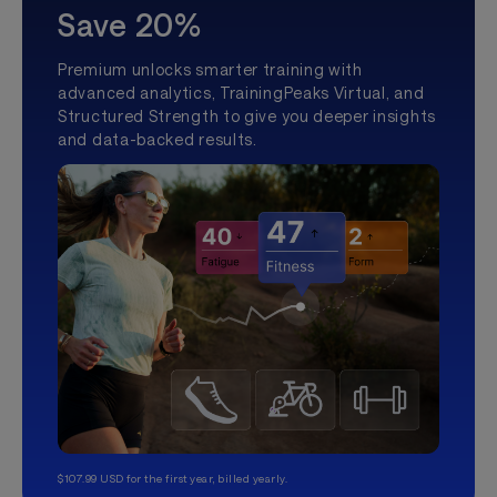
Save 20%
Premium unlocks smarter training with
advanced analytics, TrainingPeaks Virtual, and
Structured Strength to give you deeper insights
and data-backed results.
$107.99 USD for the first year, billed yearly.