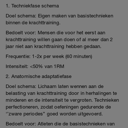
1. Techniekfase schema
Doel schema: Eigen maken van basistechnieken
binnen de krachttraining.
Bedoelt voor: Mensen die voor het eerst aan
krachttraining willen gaan doen of al meer dan 2
jaar niet aan krachttraining hebben gedaan.
Frequentie: 1-2x per week (60 minuten)
Intensiteit: <50% van 1RM
2. Anatomische adaptatiefase
Doel schema: Lichaam laten wennen aan de
belasting van krachttraining door in herhalingen te
minderen en de intensiteit te vergroten. Technieken
perfectioneren, zodat oefeningen gedurende de
‘’zware periodes’’ goed worden uitgevoerd.
Bedoelt voor: Atleten die de basistechnieken van