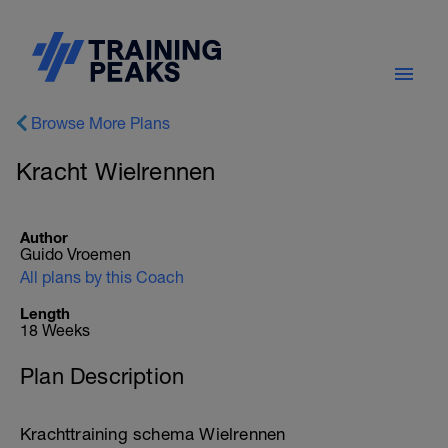
Browse More Plans
Kracht Wielrennen
Author
Guido Vroemen
All plans by this Coach
Length
18 Weeks
Plan Description
Krachttraining schema Wielrennen