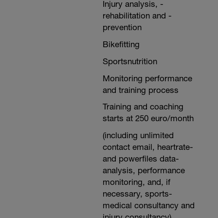
Injury analysis, -
rehabilitation and -
prevention
Bikefitting
Sportsnutrition
Monitoring performance
and training process
Training and coaching
starts at 250 euro/month
(including unlimited
contact email, heartrate-
and powerfiles data-
analysis, performance
monitoring, and, if
necessary, sports-
medical consultancy and
injury consultancy)