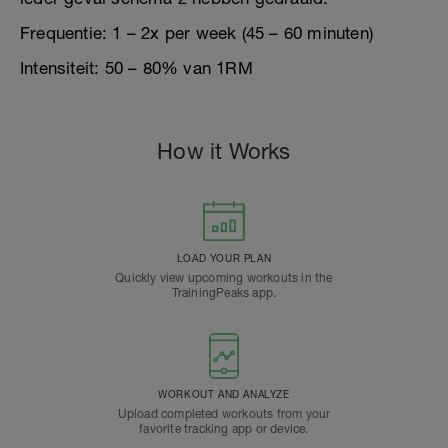
Frequentie: 1 – 2x per week (45 – 60 minuten)
Intensiteit: 50 – 80% van 1RM
How it Works
LOAD YOUR PLAN
Quickly view upcoming workouts in the
TrainingPeaks app.
WORKOUT AND ANALYZE
Upload completed workouts from your
favorite tracking app or device.