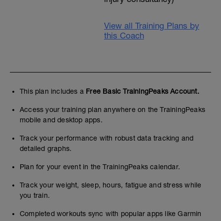
View all Training Plans by
this Coach
This plan includes a
Free Basic TrainingPeaks Account.
Access your training plan anywhere on the TrainingPeaks
mobile and desktop apps.
Track your performance with robust data tracking and
detailed graphs.
Plan for your event in the TrainingPeaks calendar.
Track your weight, sleep, hours, fatigue and stress while
you train.
Completed workouts sync with popular apps like Garmin