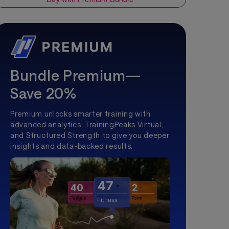
Bundle Premium—
Save 20%
Premium unlocks smarter training with
advanced analytics, TrainingPeaks Virtual,
and Structured Strength to give you deeper
insights and data-backed results.