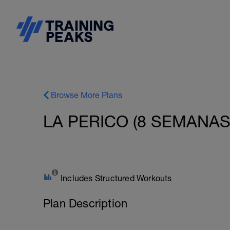
Browse More Plans
LA PERICO (8 SEMANAS
Includes Structured Workouts
Plan Description