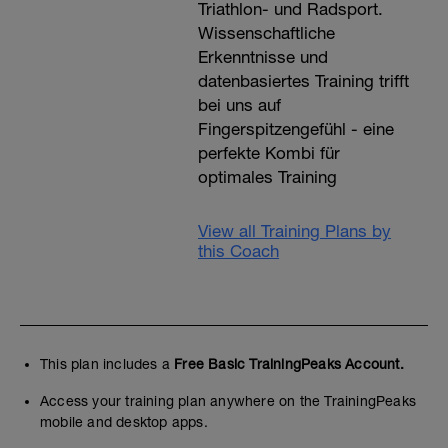
Triathlon- und Radsport.
Wissenschaftliche
Erkenntnisse und
datenbasiertes Training trifft
bei uns auf
Fingerspitzengefühl - eine
perfekte Kombi für
optimales Training
View all Training Plans by
this Coach
This plan includes a
Free Basic TrainingPeaks Account.
Access your training plan anywhere on the TrainingPeaks
mobile and desktop apps.