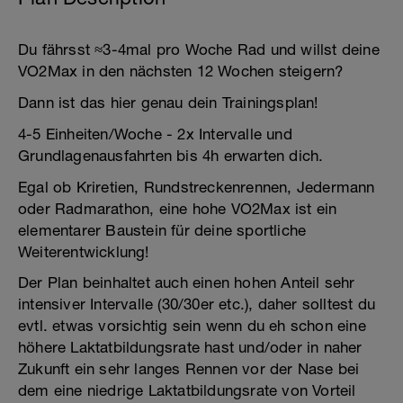
Du fährsst ≈3-4mal pro Woche Rad und willst deine
VO2Max in den nächsten 12 Wochen steigern?
Dann ist das hier genau dein Trainingsplan!
4-5 Einheiten/Woche - 2x Intervalle und
Grundlagenausfahrten bis 4h erwarten dich.
Egal ob Kriretien, Rundstreckenrennen, Jedermann
oder Radmarathon, eine hohe VO2Max ist ein
elementarer Baustein für deine sportliche
Weiterentwicklung!
Der Plan beinhaltet auch einen hohen Anteil sehr
intensiver Intervalle (30/30er etc.), daher solltest du
evtl. etwas vorsichtig sein wenn du eh schon eine
höhere Laktatbildungsrate hast und/oder in naher
Zukunft ein sehr langes Rennen vor der Nase bei
dem eine niedrige Laktatbildungsrate von Vorteil