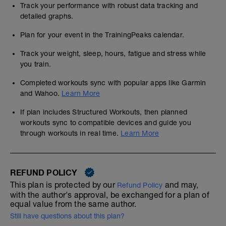
Track your performance with robust data tracking and
detailed graphs.
Plan for your event in the TrainingPeaks calendar.
Track your weight, sleep, hours, fatigue and stress while
you train.
Completed workouts sync with popular apps like Garmin
and Wahoo.
Learn More
If plan includes Structured Workouts, then planned
workouts sync to compatible devices and guide you
through workouts in real time.
Learn More
REFUND POLICY
This plan is protected by our
and may,
Refund Policy
with the author's approval, be exchanged for a plan of
equal value from the same author.
Still have questions about this plan?