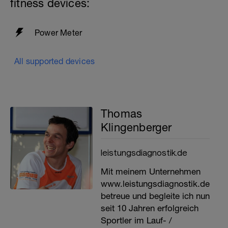
fitness devices:
Power Meter
All supported devices
Thomas
Klingenberger
leistungsdiagnostik.de
Mit meinem Unternehmen
www.leistungsdiagnostik.de
betreue und begleite ich nun
seit 10 Jahren erfolgreich
Sportler im Lauf- /