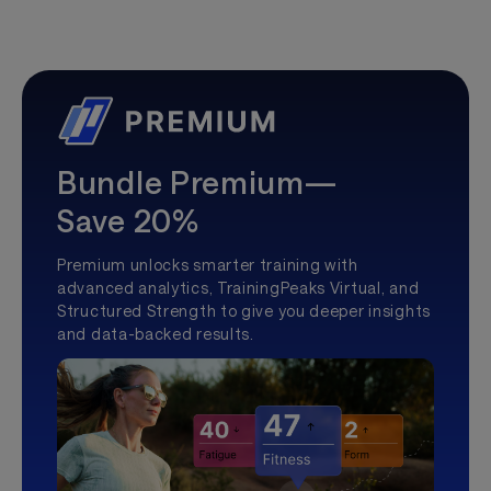
Bundle Premium—
Save 20%
Premium unlocks smarter training with
advanced analytics, TrainingPeaks Virtual, and
Structured Strength to give you deeper insights
and data-backed results.