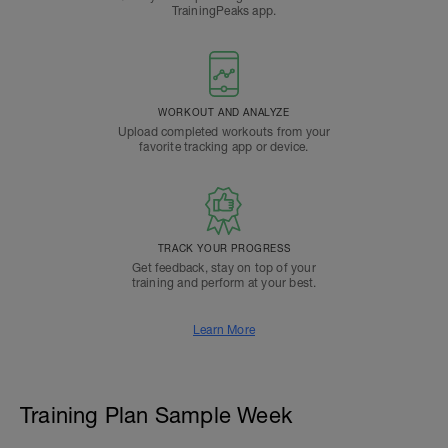
TrainingPeaks app.
WORKOUT AND ANALYZE
Upload completed workouts from your
favorite tracking app or device.
TRACK YOUR PROGRESS
Get feedback, stay on top of your
training and perform at your best.
Learn More
Training Plan Sample Week