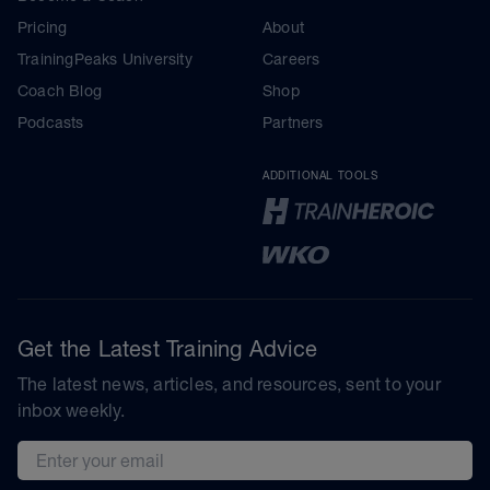
Pricing
About
TrainingPeaks University
Careers
Coach Blog
Shop
Podcasts
Partners
ADDITIONAL TOOLS
Get the Latest Training Advice
The latest news, articles, and resources, sent to your
inbox weekly.
Email address