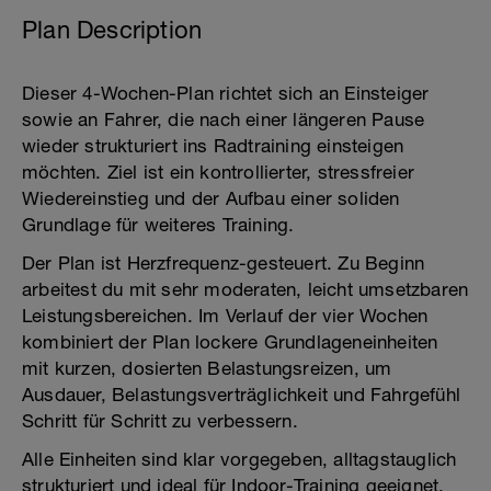
Plan Description
Dieser 4-Wochen-Plan richtet sich an Einsteiger
sowie an Fahrer, die nach einer längeren Pause
wieder strukturiert ins Radtraining einsteigen
möchten. Ziel ist ein kontrollierter, stressfreier
Wiedereinstieg und der Aufbau einer soliden
Grundlage für weiteres Training.
Der Plan ist Herzfrequenz-gesteuert. Zu Beginn
arbeitest du mit sehr moderaten, leicht umsetzbaren
Leistungsbereichen. Im Verlauf der vier Wochen
kombiniert der Plan lockere Grundlagen­einheiten
mit kurzen, dosierten Belastungsreizen, um
Ausdauer, Belastungsverträglichkeit und Fahrgefühl
Schritt für Schritt zu verbessern.
Alle Einheiten sind klar vorgegeben, alltagstauglich
strukturiert und ideal für Indoor-Training geeignet.