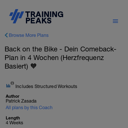
Browse More Plans
Back on the Bike - Dein Comeback-
Plan in 4 Wochen (Herzfrequenz
Basiert) 🧡
Includes Structured Workouts
Author
Patrick Zasada
All plans by this Coach
Length
4 Weeks