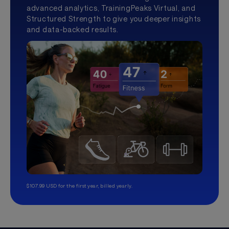
advanced analytics, TrainingPeaks Virtual, and
Structured Strength to give you deeper insights
and data-backed results.
$107.99 USD for the first year, billed yearly.