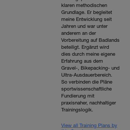
klaren methodischen
Grundlage. Er begleitet
meine Entwicklung seit
Jahren und war unter
anderem an der
Vorbereitung auf Badlands
beteiligt. Ergänzt wird
dies durch meine eigene
Erfahrung aus dem
Gravel-, Bikepacking- und
Ultra-Ausdauerbereich.
So verbinden die Pläne
sportwissenschaftliche
Fundierung mit
praxisnaher, nachhaltiger
Trainingslogik.
View all Training Plans by