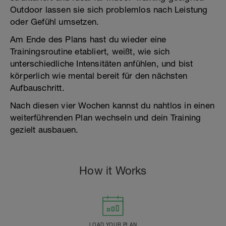
Outdoor lassen sie sich problemlos nach Leistung
oder Gefühl umsetzen.
Am Ende des Plans hast du wieder eine
Trainingsroutine etabliert, weißt, wie sich
unterschiedliche Intensitäten anfühlen, und bist
körperlich wie mental bereit für den nächsten
Aufbau­schritt.
Nach diesen vier Wochen kannst du nahtlos in einen
weiterführenden Plan wechseln und dein Training
gezielt ausbauen.
How it Works
LOAD YOUR PLAN