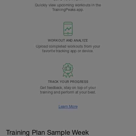
Quickly view upcoming workouts in the
TrainingPeaks app.
WORKOUT AND ANALYZE
Upload completed workouts from your
favorite tracking app or device.
TRACK YOUR PROGRESS
Get feedback, stay on top of your
training and perform at your best.
Learn More
Training Plan Sample Week