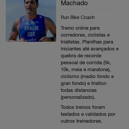
Machado
Run Bike Coach
Treino online para
corredores, ciclistas e
triatletas. Planilhas para
iniciantes até avançados e
quebra de recorde
pessoal de corrida (5k,
10k, meia e maratona),
ciclismo (medio fondo e
gran fondo) e triatlon
todas distancias
(personalizado).
Todos treinos foram
testados e validados por
outros treinadores.