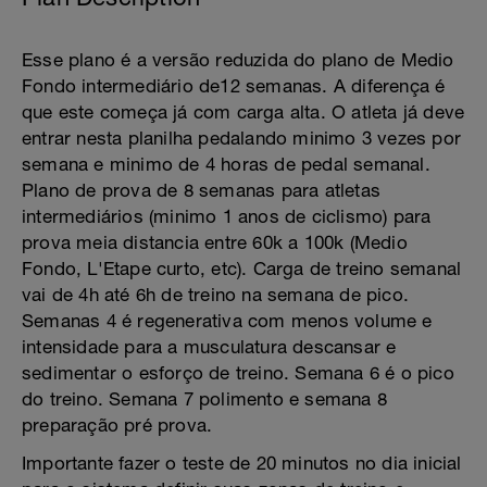
Esse plano é a versão reduzida do plano de Medio
Fondo intermediário de12 semanas. A diferença é
que este começa já com carga alta. O atleta já deve
entrar nesta planilha pedalando minimo 3 vezes por
semana e minimo de 4 horas de pedal semanal.
Plano de prova de 8 semanas para atletas
intermediários (minimo 1 anos de ciclismo) para
prova meia distancia entre 60k a 100k (Medio
Fondo, L'Etape curto, etc). Carga de treino semanal
vai de 4h até 6h de treino na semana de pico.
Semanas 4 é regenerativa com menos volume e
intensidade para a musculatura descansar e
sedimentar o esforço de treino. Semana 6 é o pico
do treino. Semana 7 polimento e semana 8
preparação pré prova.
Importante fazer o teste de 20 minutos no dia inicial