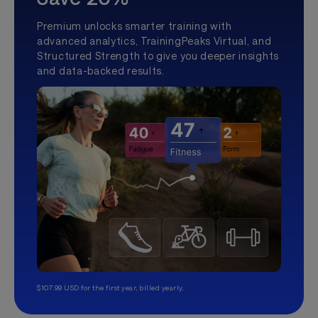
Premium unlocks smarter training with
advanced analytics, TrainingPeaks Virtual, and
Structured Strength to give you deeper insights
and data-backed results.
$107.99 USD for the first year, billed yearly.