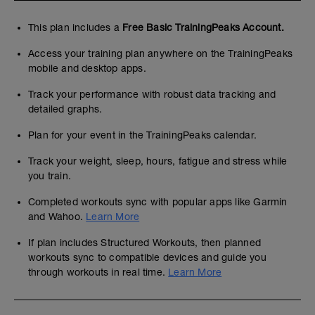
This plan includes a
Free Basic TrainingPeaks Account.
Access your training plan anywhere on the TrainingPeaks
mobile and desktop apps.
Track your performance with robust data tracking and
detailed graphs.
Plan for your event in the TrainingPeaks calendar.
Track your weight, sleep, hours, fatigue and stress while
you train.
Completed workouts sync with popular apps like Garmin
and Wahoo.
Learn More
If plan includes Structured Workouts, then planned
workouts sync to compatible devices and guide you
through workouts in real time.
Learn More