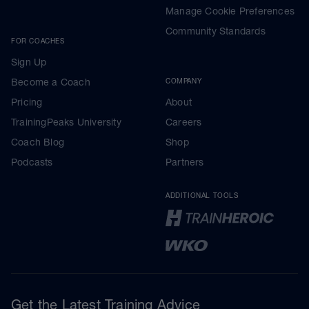
Manage Cookie Preferences
Community Standards
FOR COACHES
Sign Up
Become a Coach
COMPANY
Pricing
About
TrainingPeaks University
Careers
Coach Blog
Shop
Podcasts
Partners
ADDITIONAL TOOLS
Get the Latest Training Advice