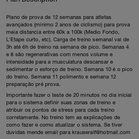
Plano de prova de 12 semanas para atletas
avançados (minimo 2 anos de ciclismo) para prova
meia distancia entre 60k a 100k (Medio Fondo,
L'Etape curto, etc). Carga de treino semanal vai de
3h até 6h de treino na semana de pico. Semanas 4
e 8 são regenerativas com menos volume e
intensidade para a musculatura descansar e
sedimentar o esforço de treino. Semana 10 é o pico
do treino. Semana 11 polimento e semana 12
preparação pré prova.
Importante fazer o teste de 20 minutos no dia inicial
para o sistema definir suas zonas de treino e
atribuir os pontos de stress para cada treino
corretamente. No treino tem as explicações de
como fazer e como atualizar o sistema. Se tiver
duvidas mende email para krauseralf@hotmail.com