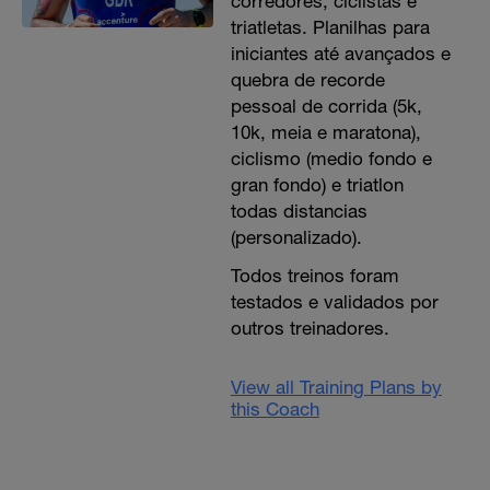
corredores, ciclistas e
triatletas. Planilhas para
iniciantes até avançados e
quebra de recorde
pessoal de corrida (5k,
10k, meia e maratona),
ciclismo (medio fondo e
gran fondo) e triatlon
todas distancias
(personalizado).
Todos treinos foram
testados e validados por
outros treinadores.
View all Training Plans by
this Coach