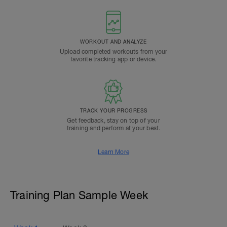
WORKOUT AND ANALYZE
Upload completed workouts from your
favorite tracking app or device.
TRACK YOUR PROGRESS
Get feedback, stay on top of your
training and perform at your best.
Learn More
Training Plan Sample Week