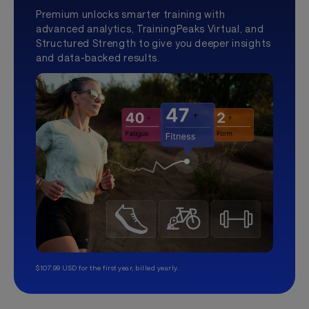
Premium unlocks smarter training with
advanced analytics, TrainingPeaks Virtual, and
Structured Strength to give you deeper insights
and data-backed results.
$107.99 USD for the first year, billed yearly.