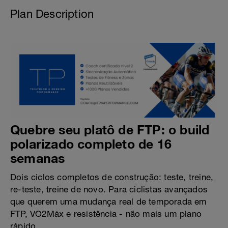
Plan Description
Quebre seu platô de FTP: o build
polarizado completo de 16
semanas
Dois ciclos completos de construção: teste, treine,
re-teste, treine de novo. Para ciclistas avançados
que querem uma mudança real de temporada em
FTP, VO2Máx e resistência - não mais um plano
rápido.