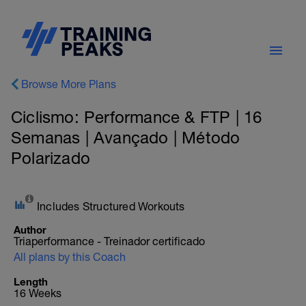
Browse More Plans
Ciclismo: Performance & FTP | 16
Semanas | Avançado | Método
Polarizado
Includes Structured Workouts
Author
Triaperformance - Treinador certificado
All plans by this Coach
Length
16 Weeks