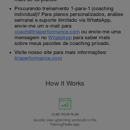
Procurando treinamento 1-para-1 (coaching
individual)? Para planos personalizados, análise
semanal e suporte ilimitado via WhatsApp,
envie-me um e-mail para
coach@triaperformance.com
ou envie-me uma
mensagem no
WhatsApp
para saber mais
sobre meus pacotes de coaching privado.
Visite nosso site para mais informações:
triaperformance.com
How it Works
LOAD YOUR PLAN
Quickly view upcoming workouts in the
TrainingPeaks app.