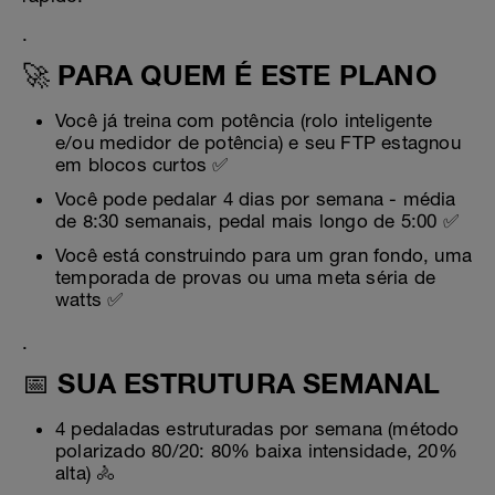
.
🚀 PARA QUEM É ESTE PLANO
Você já treina com potência (rolo inteligente
e/ou medidor de potência) e seu FTP estagnou
em blocos curtos ✅
Você pode pedalar 4 dias por semana - média
de 8:30 semanais, pedal mais longo de 5:00 ✅
Você está construindo para um gran fondo, uma
temporada de provas ou uma meta séria de
watts ✅
.
📅 SUA ESTRUTURA SEMANAL
4 pedaladas estruturadas por semana (método
polarizado 80/20: 80% baixa intensidade, 20%
alta) 🚴