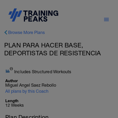
Browse More Plans
PLAN PARA HACER BASE,
DEPORTISTAS DE RESISTENCIA
Includes Structured Workouts
Author
Miguel Angel Saez Rebollo
All plans by this Coach
Length
12 Weeks
Plan Description