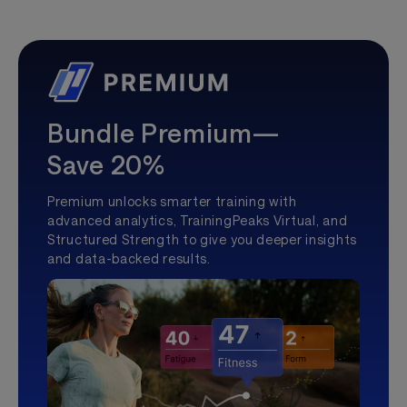
Bundle Premium—
Save 20%
Premium unlocks smarter training with
advanced analytics, TrainingPeaks Virtual, and
Structured Strength to give you deeper insights
and data-backed results.