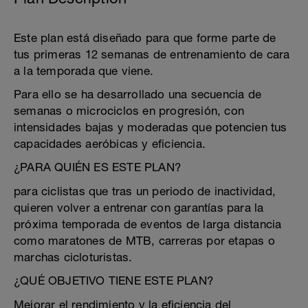
Este plan está diseñado para que forme parte de
tus primeras 12 semanas de entrenamiento de cara
a la temporada que viene.
Para ello se ha desarrollado una secuencia de
semanas o microciclos en progresión, con
intensidades bajas y moderadas que potencien tus
capacidades aeróbicas y eficiencia.
¿PARA QUIÉN ES ESTE PLAN?
para ciclistas que tras un periodo de inactividad,
quieren volver a entrenar con garantías para la
próxima temporada de eventos de larga distancia
como maratones de MTB, carreras por etapas o
marchas cicloturistas.
¿QUÉ OBJETIVO TIENE ESTE PLAN?
Mejorar el rendimiento y la eficiencia del