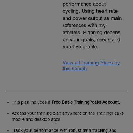
performance about
cycling. Using heart rate
and power output as main
references with my
athelets. Planning depens
on your goals, needs and
sportive profile.
View all Training Plans by
this Coach
This plan includes a
Free Basic TrainingPeaks Account.
Access your training plan anywhere on the TrainingPeaks
mobile and desktop apps.
Track your performance with robust data tracking and