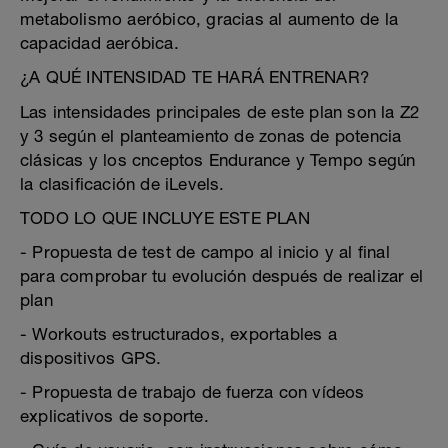
metabolismo aeróbico, gracias al aumento de la
capacidad aeróbica.
¿A QUÉ INTENSIDAD TE HARÁ ENTRENAR?
Las intensidades principales de este plan son la Z2
y 3 según el planteamiento de zonas de potencia
clásicas y los cnceptos Endurance y Tempo según
la clasificación de iLevels.
TODO LO QUE INCLUYE ESTE PLAN
- Propuesta de test de campo al inicio y al final
para comprobar tu evolución después de realizar el
plan
- Workouts estructurados, exportables a
dispositivos GPS.
- Propuesta de trabajo de fuerza con vídeos
explicativos de soporte.