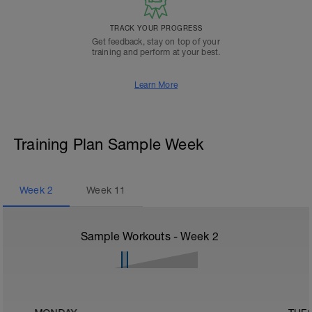
TRACK YOUR PROGRESS
Get feedback, stay on top of your
training and perform at your best.
Learn More
Training Plan Sample Week
Week
2
Week
11
Sample Workouts - Week
2