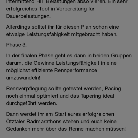
Intermittend HIT Belastungen absolvieren. Ein sehr
erfolgreiches Tool in Vorbereitung für
Dauerbelastungen.
Allerdings solltet ihr für diesen Plan schon eine
etwaige Leistungsfähigkeit mitgebracht haben.
Phase 3:
In der finalen Phase geht es dann in beiden Gruppen
darum, die Gewinne Leistungsfähigkeit in eine
möglichst effiziente Rennperformance
umzuwandeln!
Rennverpflegung sollte getestet werden, Pacing
noch einmal optimiert und das Tapering ideal
durchgeführt werden.
Dann werdet ihr am Start eures erfolgreichen
Ötztaler Radmarathons stehen und euch keine
Gedanken mehr über das Renne machen müssen!