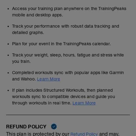
Access your training plan anywhere on the TrainingPeaks
mobile and desktop apps.
Track your performance with robust data tracking and
detailed graphs.
Plan for your event in the TrainingPeaks calendar.
Track your weight, sleep, hours, fatigue and stress while
you train.
Completed workouts sync with popular apps like Garmin
and Wahoo.
Learn More
If plan includes Structured Workouts, then planned
workouts sync to compatible devices and guide you
through workouts in real time.
Learn More
REFUND POLICY
This plan is protected by our
and may,
Refund Policy