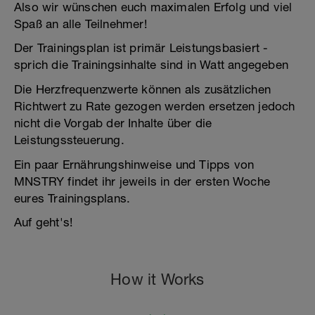
Also wir wünschen euch maximalen Erfolg und viel
Spaß an alle Teilnehmer!
Der Trainingsplan ist primär Leistungsbasiert -
sprich die Trainingsinhalte sind in Watt angegeben
Die Herzfrequenzwerte können als zusätzlichen
Richtwert zu Rate gezogen werden ersetzen jedoch
nicht die Vorgab der Inhalte über die
Leistungssteuerung.
Ein paar Ernährungshinweise und Tipps von
MNSTRY findet ihr jeweils in der ersten Woche
eures Trainingsplans.
Auf geht's!
How it Works