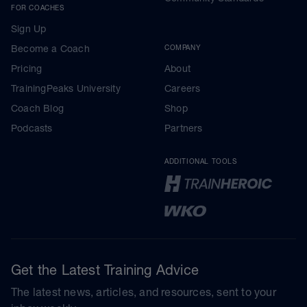
FOR COACHES
Sign Up
Become a Coach
COMPANY
Pricing
About
TrainingPeaks University
Careers
Coach Blog
Shop
Podcasts
Partners
ADDITIONAL TOOLS
Get the Latest Training Advice
The latest news, articles, and resources, sent to your