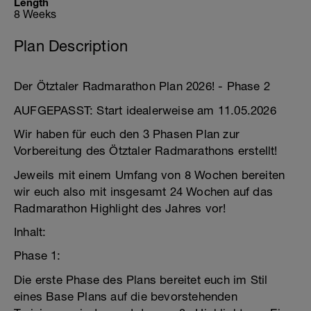
Length
8 Weeks
Plan Description
Der Ötztaler Radmarathon Plan 2026! - Phase 2
AUFGEPASST: Start idealerweise am 11.05.2026
Wir haben für euch den 3 Phasen Plan zur
Vorbereitung des Ötztaler Radmarathons erstellt!
Jeweils mit einem Umfang von 8 Wochen bereiten
wir euch also mit insgesamt 24 Wochen auf das
Radmarathon Highlight des Jahres vor!
Inhalt:
Phase 1:
Die erste Phase des Plans bereitet euch im Stil
eines Base Plans auf die bevorstehenden