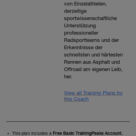
von Einzelathleten,
derzeitige
sportwissenschaftliche
Unterstützung
professioneller
Radsportteams und der
Erkenntnisse der
schnellsten und härtesten
Rennen aus Asphalt und
Offroad am eigenen Leib,
her.
View all Training Plans by
this Coach
This plan includes a
Free Basic TrainingPeaks Account.