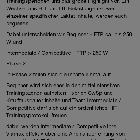
Trainingsperioden und das große Highlight vor. Ein
Wechsel aus HIT und LIT Belastungen sowie
einzelner spezifischer Laktat Inhalte, werden euch
begleiten.
Dabei unterscheiden wir Beginner - FTP ca. bis 250
W und
Intermediate / Competitive - FTP > 250 W
Phase 2:
In Phase 2 teilen sich die Inhalte einmal auf.
Beginner wird sich eher in den mittelintensiven
Trainingszonen aufhalten - sprich SwSp und
Krauftausdauer Inhalte und Team Intermediate /
Competitive darf sich auf ein ordentliches HIT
Trainingsprotokoll freuen!
dabei werden Intermediate / Competitive ihre
Vlamax effektiv über eine Aneinanderreihung von