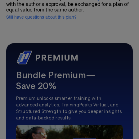
with the author's approval, be exchanged for a plan of
equal value from the same author.
Still have questions about this plan?
Bundle Premium—
Save 20%
Premium unlocks smarter training with
advanced analytics, TrainingPeaks Virtual, and
Structured Strength to give you deeper insights
and data-backed results.