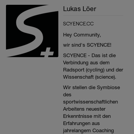
Lukas Löer
SCYENCE.CC
Hey Community,
wir sind's SCYENCE!
SCYENCE - Das ist die
Verbindung aus dem
Radsport (cycling) und der
Wissenschaft (science).
Wir stellen die Symbiose
des
sportwissenschaftlichen
Arbeitens neuester
Erkenntnisse mit den
Erfahrungen aus
jahrelangem Coaching