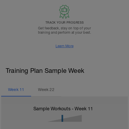
TRACK YOUR PROGRESS
Get feedback, stay on top of your
training and perform at your best.
Learn More
Training Plan Sample Week
Week
11
Week
22
Sample Workouts - Week
11