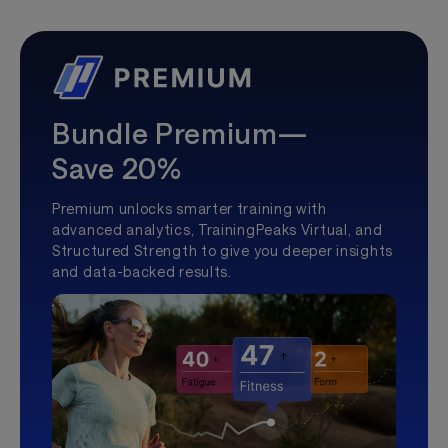
Bundle Premium—
Save 20%
Premium unlocks smarter training with
advanced analytics, TrainingPeaks Virtual, and
Structured Strength to give you deeper insights
and data-backed results.