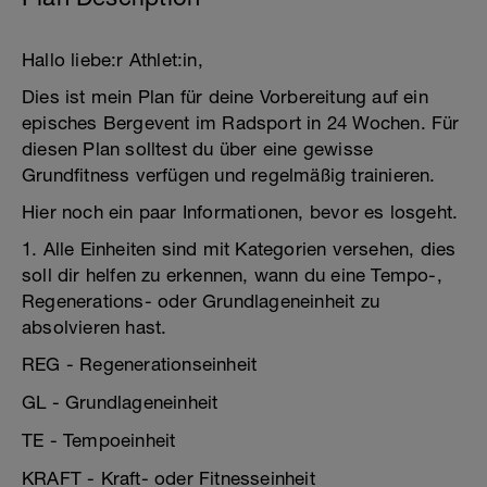
Hallo liebe:r Athlet:in,
Dies ist mein Plan für deine Vorbereitung auf ein
episches Bergevent im Radsport in 24 Wochen. Für
diesen Plan solltest du über eine gewisse
Grundfitness verfügen und regelmäßig trainieren.
Hier noch ein paar Informationen, bevor es losgeht.
1. Alle Einheiten sind mit Kategorien versehen, dies
soll dir helfen zu erkennen, wann du eine Tempo-,
Regenerations- oder Grundlageneinheit zu
absolvieren hast.
REG - Regenerationseinheit
GL - Grundlageneinheit
TE - Tempoeinheit
KRAFT - Kraft- oder Fitnesseinheit