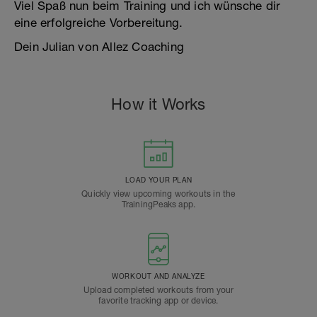
Viel Spaß nun beim Training und ich wünsche dir
eine erfolgreiche Vorbereitung.
Dein Julian von Allez Coaching
How it Works
LOAD YOUR PLAN
Quickly view upcoming workouts in the
TrainingPeaks app.
WORKOUT AND ANALYZE
Upload completed workouts from your
favorite tracking app or device.