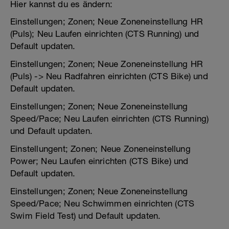
Hier kannst du es ändern:
Einstellungen; Zonen; Neue Zoneneinstellung HR
(Puls); Neu Laufen einrichten (CTS Running) und
Default updaten.
Einstellungen; Zonen; Neue Zoneneinstellung HR
(Puls) -> Neu Radfahren einrichten (CTS Bike) und
Default updaten.
Einstellungen; Zonen; Neue Zoneneinstellung
Speed/Pace; Neu Laufen einrichten (CTS Running)
und Default updaten.
Einstellungent; Zonen; Neue Zoneneinstellung
Power; Neu Laufen einrichten (CTS Bike) und
Default updaten.
Einstellungen; Zonen; Neue Zoneneinstellung
Speed/Pace; Neu Schwimmen einrichten (CTS
Swim Field Test) und Default updaten.