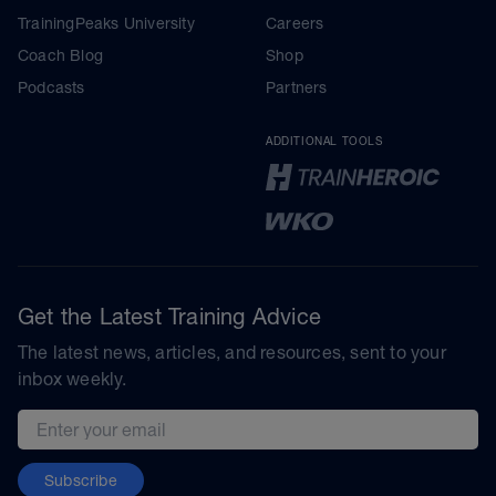
TrainingPeaks University
Careers
Coach Blog
Shop
Podcasts
Partners
ADDITIONAL TOOLS
Get the Latest Training Advice
The latest news, articles, and resources, sent to your
inbox weekly.
Email address
Subscribe