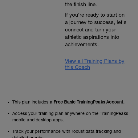
the finish line.
If you're ready to start on
a journey to success, let's
connect and turn your
athletic aspirations into
achievements.
View all Training Plans by
this Coach
This plan includes a
Free Basic TrainingPeaks Account.
Access your training plan anywhere on the TrainingPeaks
mobile and desktop apps.
Track your performance with robust data tracking and
detailed graphs.