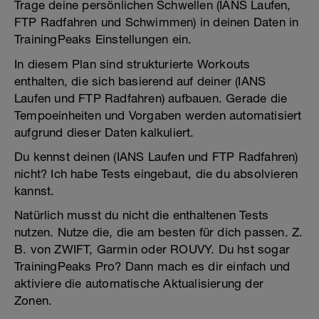
Trage deine persönlichen Schwellen (IANS Laufen,
FTP Radfahren und Schwimmen) in deinen Daten in
TrainingPeaks Einstellungen ein.
In diesem Plan sind strukturierte Workouts
enthalten, die sich basierend auf deiner (IANS
Laufen und FTP Radfahren) aufbauen. Gerade die
Tempoeinheiten und Vorgaben werden automatisiert
aufgrund dieser Daten kalkuliert.
Du kennst deinen (IANS Laufen und FTP Radfahren)
nicht? Ich habe Tests eingebaut, die du absolvieren
kannst.
Natürlich musst du nicht die enthaltenen Tests
nutzen. Nutze die, die am besten für dich passen. Z.
B. von ZWIFT, Garmin oder ROUVY. Du hst sogar
TrainingPeaks Pro? Dann mach es dir einfach und
aktiviere die automatische Aktualisierung der
Zonen.