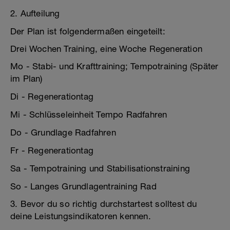
2. Aufteilung
Der Plan ist folgendermaßen eingeteilt:
Drei Wochen Training, eine Woche Regeneration
Mo - Stabi- und Krafttraining; Tempotraining (Später
im Plan)
Di - Regenerationtag
Mi - Schlüsseleinheit Tempo Radfahren
Do - Grundlage Radfahren
Fr - Regenerationtag
Sa - Tempotraining und Stabilisationstraining
So - Langes Grundlagentraining Rad
3. Bevor du so richtig durchstartest solltest du
deine Leistungsindikatoren kennen.