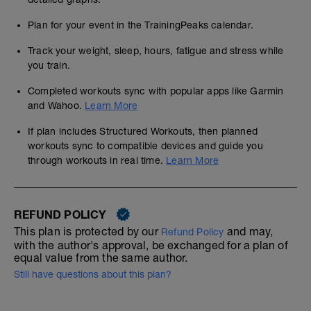
Plan for your event in the TrainingPeaks calendar.
Track your weight, sleep, hours, fatigue and stress while
you train.
Completed workouts sync with popular apps like Garmin
and Wahoo.
Learn More
If plan includes Structured Workouts, then planned
workouts sync to compatible devices and guide you
through workouts in real time.
Learn More
REFUND POLICY
This plan is protected by our
and may,
Refund Policy
with the author's approval, be exchanged for a plan of
equal value from the same author.
Still have questions about this plan?