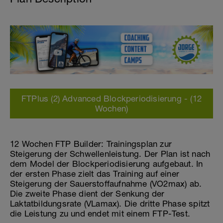
FTPlus (2) Advanced Blockperiodisierung - (12
Wochen)
12 Wochen FTP Builder: Trainingsplan zur
Steigerung der Schwellenleistung. Der Plan ist nach
dem Model der Blockperiodisierung aufgebaut. In
der ersten Phase zielt das Training auf einer
Steigerung der Sauerstoffaufnahme (VO2max) ab.
Die zweite Phase dient der Senkung der
Laktatbildungsrate (VLamax). Die dritte Phase spitzt
die Leistung zu und endet mit einem FTP-Test.