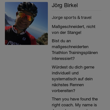
Jörg Birkel
Jorge sports & travel
Maßgeschneidert, nicht
von der Stange!
Bist du an
maßgeschneiderten
Triathlon Trainingsplänen
interessiert?
Würdest du dich gerne
individuell und
systematisch auf dein
nächstes Rennen
vorbereiten?
Then you have found the
right coach. My name is