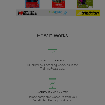
How it Works
LOAD YOUR PLAN
Quickly view upcoming workouts in the
TrainingPeaks app.
WORKOUT AND ANALYZE
Upload completed workouts from your
favorite tracking app or device.