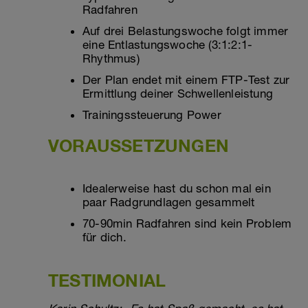
Radfahren
Auf drei Belastungswoche folgt immer
eine Entlastungswoche (3:1:2:1-
Rhythmus)
Der Plan endet mit einem FTP-Test zur
Ermittlung deiner Schwellenleistung
Trainingssteuerung Power
VORAUSSETZUNGEN
Idealerweise hast du schon mal ein
paar Radgrundlagen gesammelt
70-90min Radfahren sind kein Problem
für dich.
TESTIMONIAL