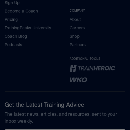
Sign Up
Become a Coach
COMPANY
Pricing
About
TrainingPeaks University
Careers
Coach Blog
Shop
Podcasts
Partners
ADDITIONAL TOOLS
Get the Latest Training Advice
The latest news, articles, and resources, sent to your
inbox weekly.