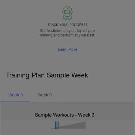
TRACK YOUR PROGRESS
Get feedback, stay on top of your
training and perform at your best.
Learn More
Training Plan Sample Week
Week
3
Week
9
Sample Workouts - Week
3