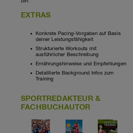
bin.“
EXTRAS
Konkrete Pacing-Vorgaben auf Basis
deiner Leistungsfähigkeit
Strukturierte Workouts mit
ausführlicher Beschreibung
Ernährungshinweise und Empfehlungen
Detaillierte Background Infos zum
Training
SPORTREDAKTEUR &
FACHBUCHAUTOR