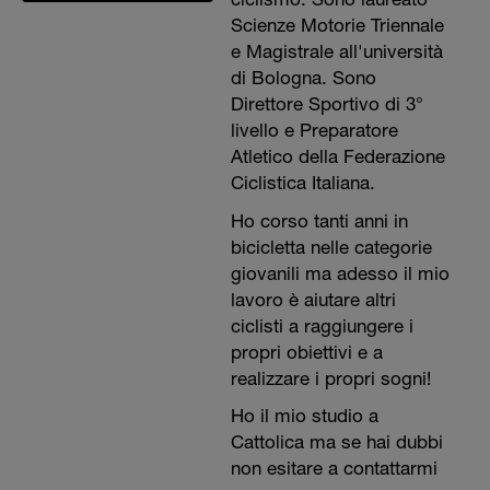
Scienze Motorie Triennale
e Magistrale all'università
di Bologna. Sono
Direttore Sportivo di 3°
livello e Preparatore
Atletico della Federazione
Ciclistica Italiana.
Ho corso tanti anni in
bicicletta nelle categorie
giovanili ma adesso il mio
lavoro è aiutare altri
ciclisti a raggiungere i
propri obiettivi e a
realizzare i propri sogni!
Ho il mio studio a
Cattolica ma se hai dubbi
non esitare a contattarmi