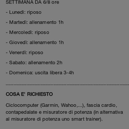
SETTIMANA DA 6/8 ore
- Lunedì: riposo
- Martedì: allenamento 1h
- Mercoledì: riposo
- Giovedì: allenamento 1h
- Venerdì: riposo
- Sabato: allenamento 2h
- Domenica: uscita libera 3-4h
______________________________________________
COSA E' RICHIESTO
Ciclocomputer (Garmin, Wahoo,...), fascia cardio,
contapedalate e misuratore di potenza (in alternativa
al misuratore di potenza uno smart trainer).