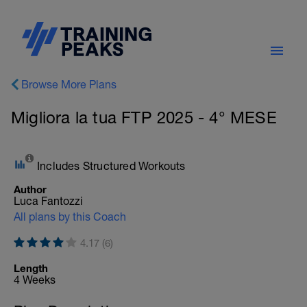
Browse More Plans
Migliora la tua FTP 2025 - 4° MESE
Includes Structured Workouts
Author
Luca Fantozzi
All plans by this Coach
4.17 (6)
Length
4 Weeks