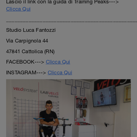
Lascio il link con la guida di Training Peaks--->
Clicca Qui
______________________________________________
Studio Luca Fantozzi
Via Carpignola 44
47841 Cattolica (RN)
FACEBOOK--->
Clicca Qui
INSTAGRAM--->
Clicca Qui