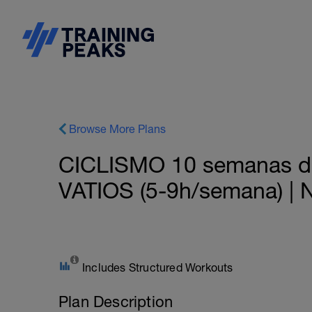
Browse More Plans
CICLISMO 10 semanas de 
VATIOS (5-9h/semana) | Ni
Includes Structured Workouts
Plan Description