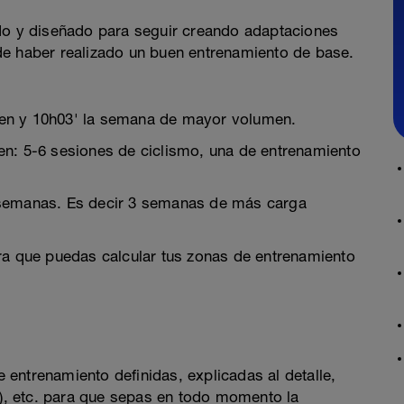
ado y diseñado para seguir creando adaptaciones
de haber realizado un buen entrenamiento de base.
en y 10h03' la semana de mayor volumen.
en: 5-6 sesiones de ciclismo, una de entrenamiento
 semanas. Es decir 3 semanas de más carga
ra que puedas calcular tus zonas de entrenamiento
entrenamiento definidas, explicadas al detalle,
, etc. para que sepas en todo momento la