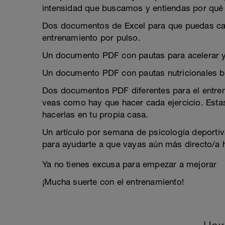
intensidad que buscamos y entiendas por qué l
Dos documentos de Excel para que puedas cal
entrenamiento por pulso.
Un documento PDF con pautas para acelerar y
Un documento PDF con pautas nutricionales b
Dos documentos PDF diferentes para el entre
veas como hay que hacer cada ejercicio. Est
hacerlas en tu propia casa.
Un artículo por semana de psicología deportiva,
para ayudarte a que vayas aún más directo/a h
Ya no tienes excusa para empezar a mejorar
¡Mucha suerte con el entrenamiento!