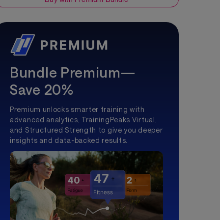
Bundle Premium—
Save 20%
Premium unlocks smarter training with
advanced analytics, TrainingPeaks Virtual,
and Structured Strength to give you deeper
insights and data-backed results.