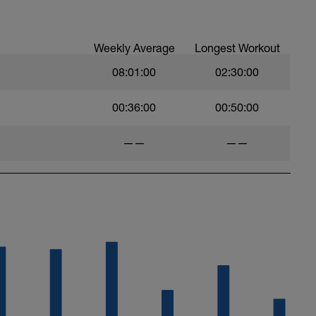
Weekly Average
Longest Workout
08:01:00
02:30:00
00:36:00
00:50:00
——
——