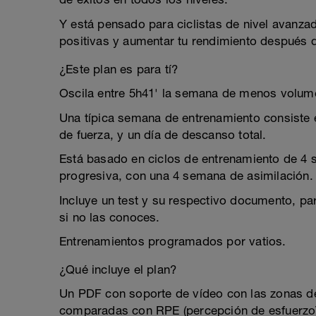
Y está pensado para ciclistas de nivel avanz
positivas y aumentar tu rendimiento después 
¿Este plan es para tí?
Oscila entre 5h41' la semana de menos volum
Una típica semana de entrenamiento consiste 
de fuerza, y un día de descanso total.
Está basado en ciclos de entrenamiento de 4
progresiva, con una 4 semana de asimilación.
Incluye un test y su respectivo documento, pa
si no las conoces.
Entrenamientos programados por vatios.
¿Qué incluye el plan?
Un PDF con soporte de vídeo con las zonas de 
comparadas con RPE (percepción de esfuerzo)