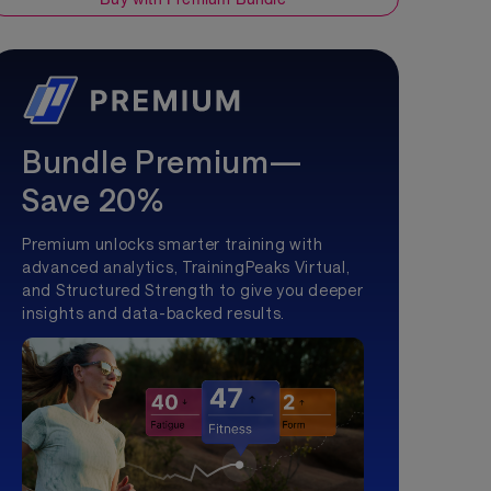
Bundle Premium—
Save 20%
Premium unlocks smarter training with
advanced analytics, TrainingPeaks Virtual,
and Structured Strength to give you deeper
insights and data-backed results.