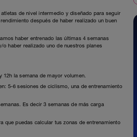
atletas de nivel intermedio y diseñado para seguir
 rendimiento después de haber realizado un buen
amos haber entrenado las últimas 4 semanas
/o haber realizado uno de nuestros planes
 y 12h la semana de mayor volumen.
en: 5-6 sesiones de ciclismo, una de entrenamiento
 semanas. Es decir 3 semanas de más carga
ra que puedas calcular tus zonas de entrenamiento