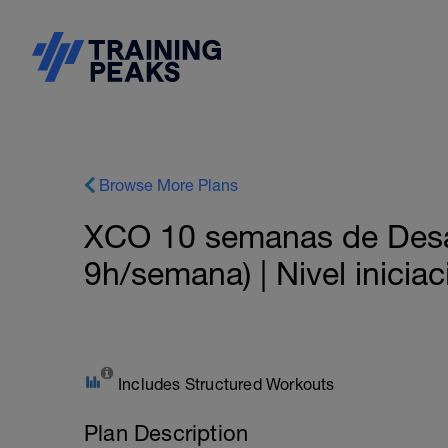
Browse More Plans
XCO 10 semanas de Desar
9h/semana) | Nivel iniciac
Includes Structured Workouts
Plan Description