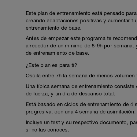
Este plan de entrenamiento está pensado para 
creando adaptaciones positivas y aumentar tu
entrenamiento de base.
Antes de empezar este programa te recomend
alrededor de un mínimo de 8-9h por semana, y
de entrenamiento de base.
¿Este plan es para tí?
Oscila entre 7h la semana de menos volumen
Una típica semana de entrenamiento consiste 
de fuerza, y un día de descanso total.
Está basado en ciclos de entrenamiento de 4
progresiva, con una 4 semana de asimilación.
Incluye un test y su respectivo documento, pa
si no las conoces.